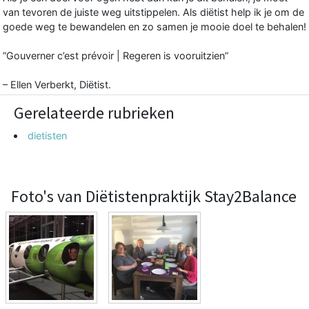
van tevoren de juiste weg uitstippelen. Als diëtist help ik je om de
goede weg te bewandelen en zo samen je mooie doel te behalen!
”Gouverner c’est prévoir | Regeren is vooruitzien”
– Ellen Verberkt, Diëtist.
Gerelateerde rubrieken
dietisten
Foto's van Diëtistenpraktijk Stay2Balance