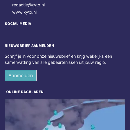
redactie@xyto.nl
www.xyto.nl
SOCIAL MEDIA
NIEUWSBRIEF AANMELDEN
Schrijf je in voor onze nieuwsbrief en krijg wekelijks een
samenvatting van alle gebeurtenissen uit jouw regio.
Aanmelden
ONLINE DAGBLADEN