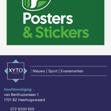
|
Nieuws | Sport | Evenementen
Hoofdvestiging:
van Benthuizenlaan 1
1701 BZ Heerhugowaard
072 8200 600