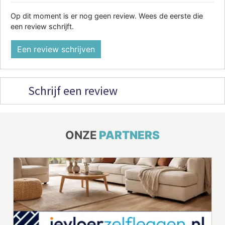
Op dit moment is er nog geen review. Wees de eerste die
een review schrijft.
Een review schrijven
Schrijf een review
ONZE
PARTNERS