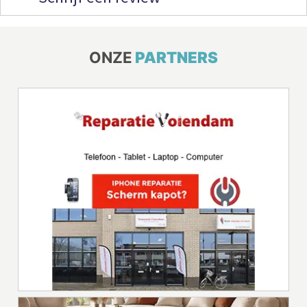
ONZE
PARTNERS