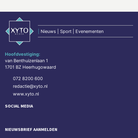
|
Nieuws | Sport | Evenementen
Hoofdvestiging:
van Benthuizenlaan 1
1701 BZ Heerhugowaard
072 8200 600
redactie@xyto.nl
www.xyto.nl
SOCIAL MEDIA
NIEUWSBRIEF AANMELDEN