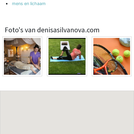
mens en lichaam
Foto's van denisasilvanova.com