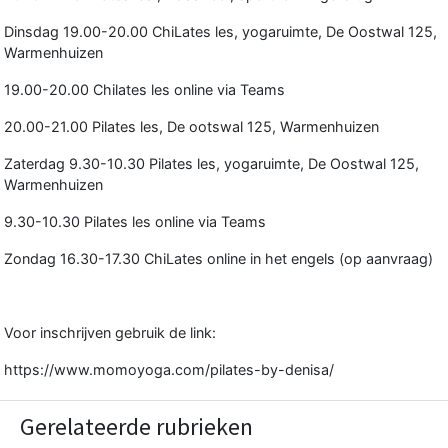
Dinsdag 19.00-20.00 ChiLates les, yogaruimte, De Oostwal 125,
Warmenhuizen
19.00-20.00 Chilates les online via Teams
20.00-21.00 Pilates les, De ootswal 125, Warmenhuizen
Zaterdag 9.30-10.30 Pilates les, yogaruimte, De Oostwal 125,
Warmenhuizen
9.30-10.30 Pilates les online via Teams
Zondag 16.30-17.30 ChiLates online in het engels (op aanvraag)
Voor inschrijven gebruik de link:
https://www.momoyoga.com/pilates-by-denisa/
Gerelateerde rubrieken