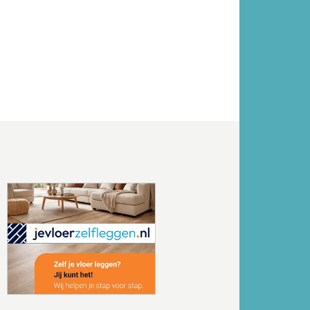
Volgende