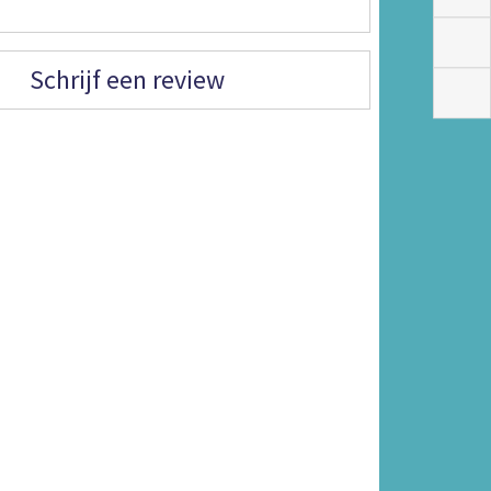
Schrijf een review