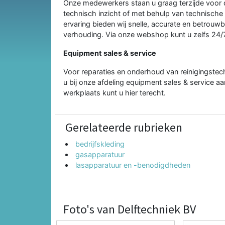
Onze medewerkers staan u graag terzijde voor de
technisch inzicht of met behulp van technische 
ervaring bieden wij snelle, accurate en betrouwb
verhouding. Via onze webshop kunt u zelfs 24/7
Equipment sales & service
Voor reparaties en onderhoud van reinigingstech
u bij onze afdeling equipment sales & service aa
werkplaats kunt u hier terecht.
Gerelateerde rubrieken
bedrijfskleding
gasapparatuur
lasapparatuur en -benodigdheden
Foto's van Delftechniek BV