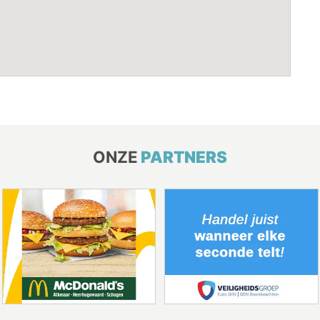
ONZE
PARTNERS