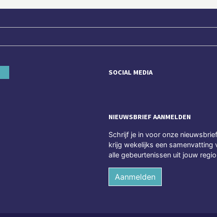
SOCIAL MEDIA
NIEUWSBRIEF AANMELDEN
Schrijf je in voor onze nieuwsbrie
krijg wekelijks een samenvatting 
alle gebeurtenissen uit jouw regio
Aanmelden