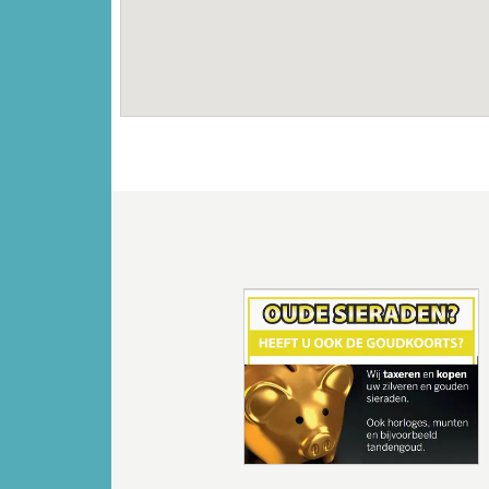
Vorige