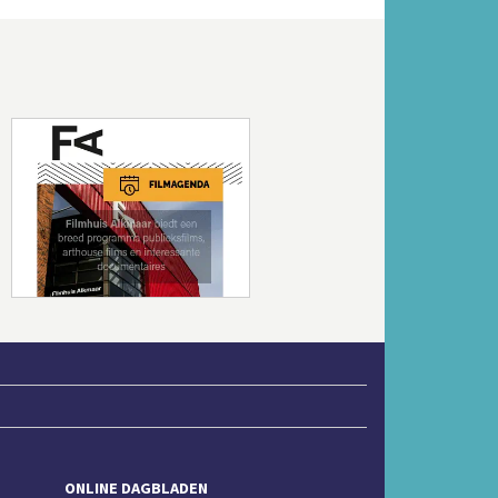
Volgende
ONLINE DAGBLADEN