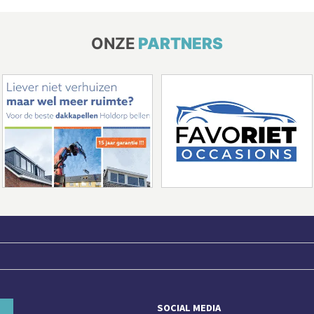
ONZE
PARTNERS
SOCIAL MEDIA