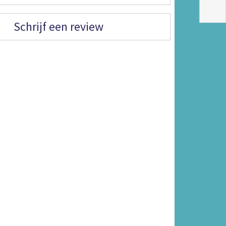
Schrijf een review