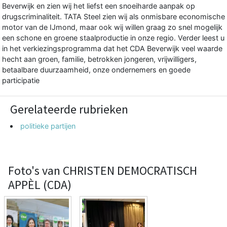
Beverwijk en zien wij het liefst een snoeiharde aanpak op
drugscriminaliteit. TATA Steel zien wij als onmisbare economische
motor van de IJmond, maar ook wij willen graag zo snel mogelijk
een schone en groene staalproductie in onze regio. Verder leest u
in het verkiezingsprogramma dat het CDA Beverwijk veel waarde
hecht aan groen, familie, betrokken jongeren, vrijwilligers,
betaalbare duurzaamheid, onze ondernemers en goede
participatie
Gerelateerde rubrieken
politieke partijen
Foto's van CHRISTEN DEMOCRATISCH
APPÈL (CDA)