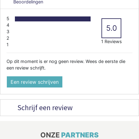
Beoordelingen
5
4
5.0
3
2
1 Reviews
1
Op dit moment is er nog geen review. Wees de eerste die
een review schrijft.
Een review schrijven
Schrijf een review
ONZE
PARTNERS