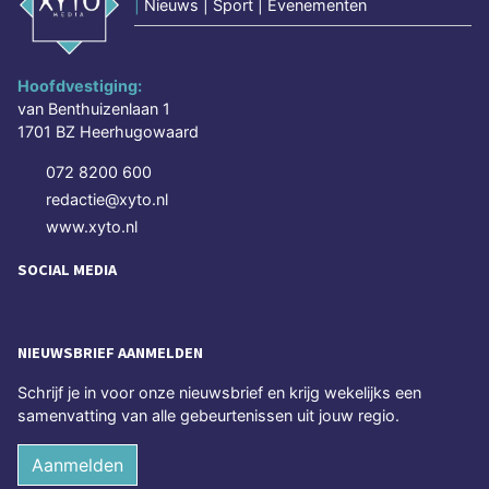
|
Nieuws | Sport | Evenementen
Hoofdvestiging:
van Benthuizenlaan 1
1701 BZ Heerhugowaard
072 8200 600
redactie@xyto.nl
www.xyto.nl
SOCIAL MEDIA
NIEUWSBRIEF AANMELDEN
Schrijf je in voor onze nieuwsbrief en krijg wekelijks een
samenvatting van alle gebeurtenissen uit jouw regio.
Aanmelden