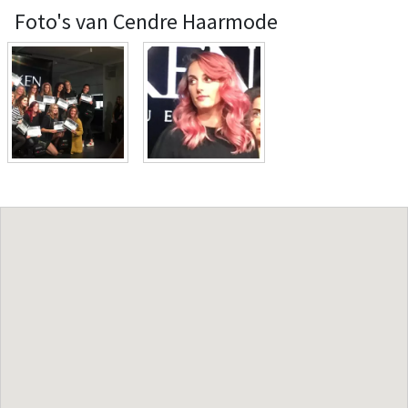
Foto's van Cendre Haarmode