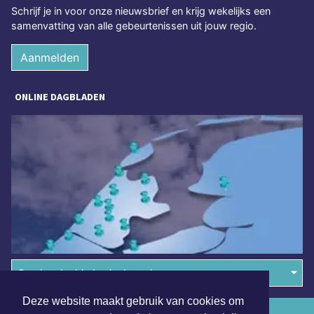
Schrijf je in voor onze nieuwsbrief en krijg wekelijks een
samenvatting van alle gebeurtenissen uit jouw regio.
Aanmelden
ONLINE DAGBLADEN
Overige dagbladen in de regio
Deze website maakt gebruik van cookies om