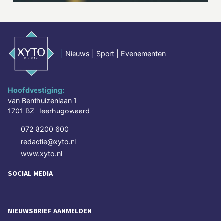
|
Nieuws | Sport | Evenementen
Hoofdvestiging:
van Benthuizenlaan 1
1701 BZ Heerhugowaard
072 8200 600
redactie@xyto.nl
www.xyto.nl
SOCIAL MEDIA
NIEUWSBRIEF AANMELDEN