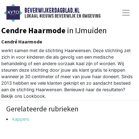
BEVERWIJKERDAGBLAD.NL
lokaal nieuws beverwijk en omgeving
Cendre Haarmode
in IJmuiden
Cendré Haarmode
werkt samen met de stichting Haarwensen. Deze stichting zet
zich in voor kinderen die als gevolg van een medische
behandeling of een andere oorzaak kaal zijn of worden. Wij
steunen deze stichting door jouw als klant gratis te knippen
wanneer je 30 centimeter of meer van jouw haar doneert. Sinds
2013 hebben we vele klanten geknipt en zo aandacht besteed
aan de stichting Haarwensen. Benieuwd naar de resultaten?
Bekijk ons Lookbook.
Gerelateerde rubrieken
kappers