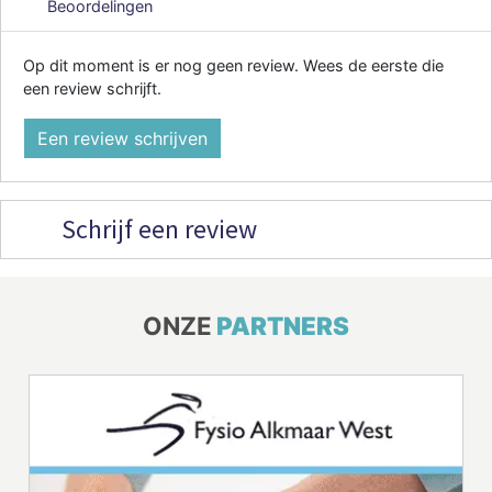
Beoordelingen
Op dit moment is er nog geen review. Wees de eerste die
een review schrijft.
Een review schrijven
Schrijf een review
ONZE
PARTNERS