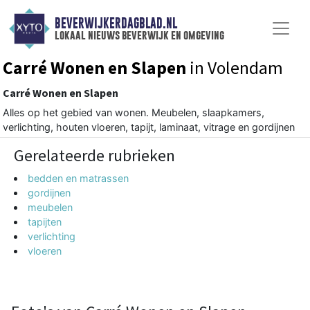
BEVERWIJKERDAGBLAD.NL
lokaal nieuws beverwijk en omgeving
Carré Wonen en Slapen
in Volendam
Carré Wonen en Slapen
Alles op het gebied van wonen. Meubelen, slaapkamers,
verlichting, houten vloeren, tapijt, laminaat, vitrage en gordijnen
Gerelateerde rubrieken
bedden en matrassen
gordijnen
meubelen
tapijten
verlichting
vloeren