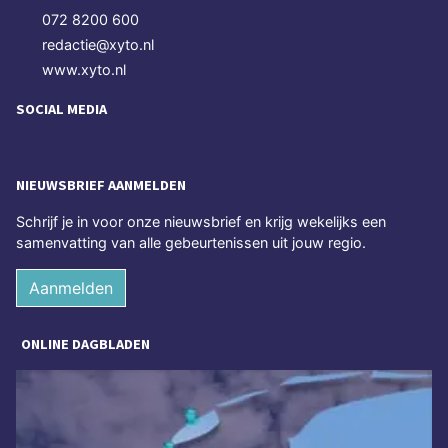
072 8200 600
redactie@xyto.nl
www.xyto.nl
SOCIAL MEDIA
NIEUWSBRIEF AANMELDEN
Schrijf je in voor onze nieuwsbrief en krijg wekelijks een
samenvatting van alle gebeurtenissen uit jouw regio.
Aanmelden
ONLINE DAGBLADEN