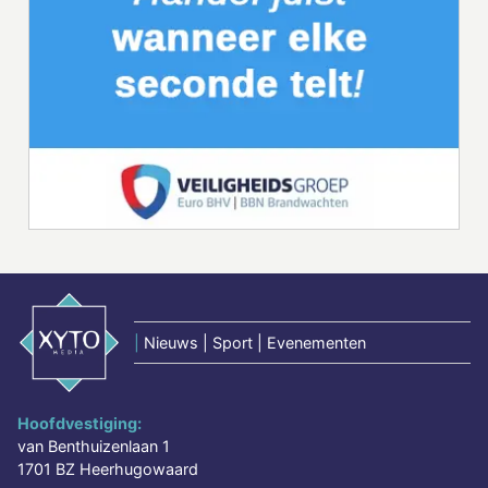
|
Nieuws | Sport | Evenementen
Hoofdvestiging:
van Benthuizenlaan 1
1701 BZ Heerhugowaard