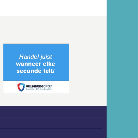
Volgende