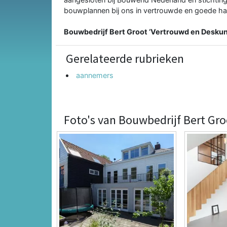
bouwplannen bij ons in vertrouwde en goede ha
Bouwbedrijf Bert Groot ’Vertrouwd en Deskun
Gerelateerde rubrieken
aannemers
Foto's van Bouwbedrijf Bert Gro