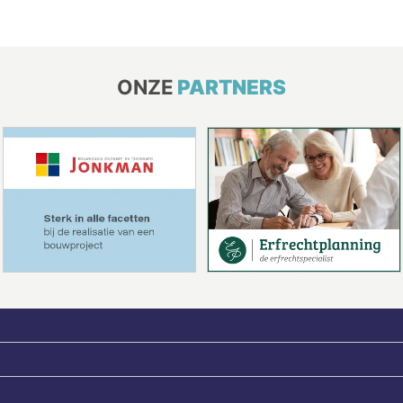
ONZE
PARTNERS