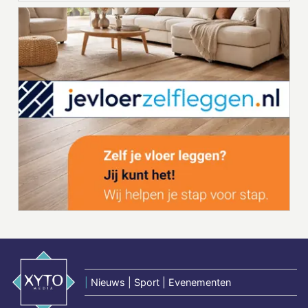
|
Nieuws | Sport | Evenementen