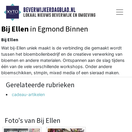
BEVERWIJKERDAGBLAD.NL
lokaal nieuws beverwijk en omgeving
Bij Ellen
in Egmond Binnen
Bij Ellen
Wat bij-Ellen uniek maakt is de verbinding die gemaakt wordt
tussen het bloembollenbedrijf en de creatieve verwerking van
bloemen en andere materialen. Ontspannen aan de slag tijdens
één van de vele verschillende workshops. Onder andere
bloemschikken, stmpln, mixed media of een sieraad maken.
Gerelateerde rubrieken
cadeau-artikelen
Foto's van Bij Ellen