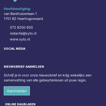
Hoofdvestiging:
van Benthuizenlaan 1
1701 BZ Heerhugowaard
072 8200 600
redactie@xyto.nl
www.xyto.nl
SOCIAL MEDIA
NIEUWSBRIEF AANMELDEN
Schrijf je in voor onze nieuwsbrief en krijg wekelijks een
samenvatting van alle gebeurtenissen uit jouw regio.
Aanmelden
ONLINE DAGBLADEN