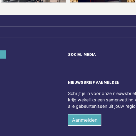
SOCIAL MEDIA
NIEUWSBRIEF AANMELDEN
Schrijf je in voor onze nieuwsbrie
krijg wekelijks een samenvatting 
alle gebeurtenissen uit jouw regio
Aanmelden