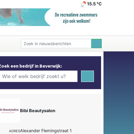
15.5 ℃
Zoek een bedrijf in Beverwijk:
Bibi Beautysalon
Alexander Flemingstraat 1
ADRES