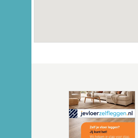
Vorige