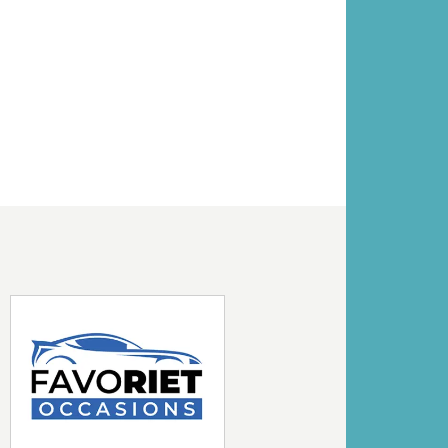
Volgende