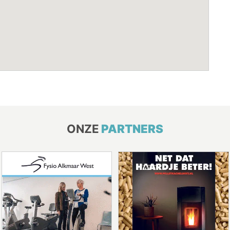
ONZE
PARTNERS