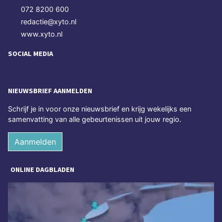
072 8200 600
redactie@xyto.nl
www.xyto.nl
SOCIAL MEDIA
NIEUWSBRIEF AANMELDEN
Schrijf je in voor onze nieuwsbrief en krijg wekelijks een
samenvatting van alle gebeurtenissen uit jouw regio.
Aanmelden
ONLINE DAGBLADEN