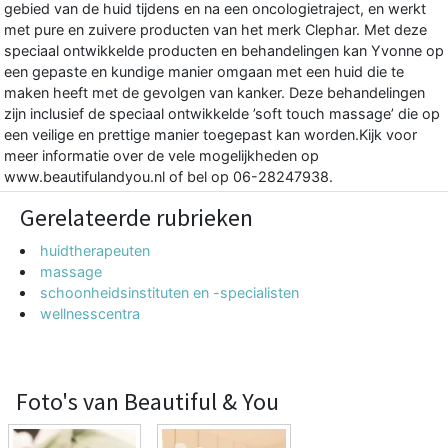
gebied van de huid tijdens en na een oncologietraject, en werkt
met pure en zuivere producten van het merk Clephar. Met deze
speciaal ontwikkelde producten en behandelingen kan Yvonne op
een gepaste en kundige manier omgaan met een huid die te
maken heeft met de gevolgen van kanker. Deze behandelingen
zijn inclusief de speciaal ontwikkelde ’soft touch massage’ die op
een veilige en prettige manier toegepast kan worden.Kijk voor
meer informatie over de vele mogelijkheden op
www.beautifulandyou.nl of bel op 06-28247938.
Gerelateerde rubrieken
huidtherapeuten
massage
schoonheidsinstituten en -specialisten
wellnesscentra
Foto's van Beautiful & You