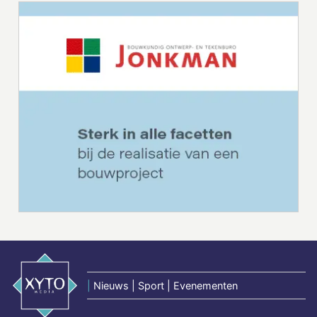
|
Nieuws | Sport | Evenementen