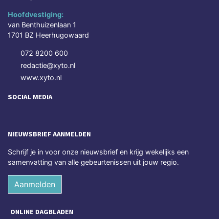
Hoofdvestiging:
van Benthuizenlaan 1
1701 BZ Heerhugowaard
072 8200 600
redactie@xyto.nl
www.xyto.nl
SOCIAL MEDIA
NIEUWSBRIEF AANMELDEN
Schrijf je in voor onze nieuwsbrief en krijg wekelijks een
samenvatting van alle gebeurtenissen uit jouw regio.
Aanmelden
ONLINE DAGBLADEN