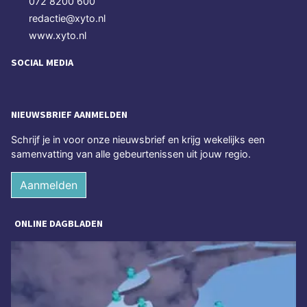
072 8200 600
redactie@xyto.nl
www.xyto.nl
SOCIAL MEDIA
NIEUWSBRIEF AANMELDEN
Schrijf je in voor onze nieuwsbrief en krijg wekelijks een
samenvatting van alle gebeurtenissen uit jouw regio.
Aanmelden
ONLINE DAGBLADEN