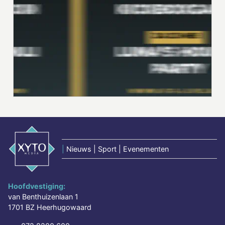
|
Nieuws | Sport | Evenementen
Hoofdvestiging:
van Benthuizenlaan 1
1701 BZ Heerhugowaard