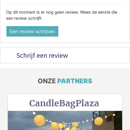
Op dit moment is er nog geen review. Wees de eerste die
een review schrijft.
Een review schrijven
Schrijf een review
ONZE
PARTNERS