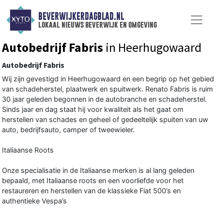
BEVERWIJKERDAGBLAD.NL
lokaal nieuws beverwijk en omgeving
Autobedrijf Fabris
in Heerhugowaard
Autobedrijf Fabris
Wij zijn gevestigd in Heerhugowaard en een begrip op het gebied
van schadeherstel, plaatwerk en spuitwerk. Renato Fabris is ruim
30 jaar geleden begonnen in de autobranche en schadeherstel.
Sinds jaar en dag staat hij voor kwaliteit als het gaat om
herstellen van schades en geheel of gedeeltelijk spuiten van uw
auto, bedrijfsauto, camper of tweewieler.
Italiaanse Roots
Onze specialisatie in de Italiaanse merken is al lang geleden
bepaald, met Italiaanse roots en een voorliefde voor het
restaureren en herstellen van de klassieke Fiat 500’s en
authentieke Vespa’s