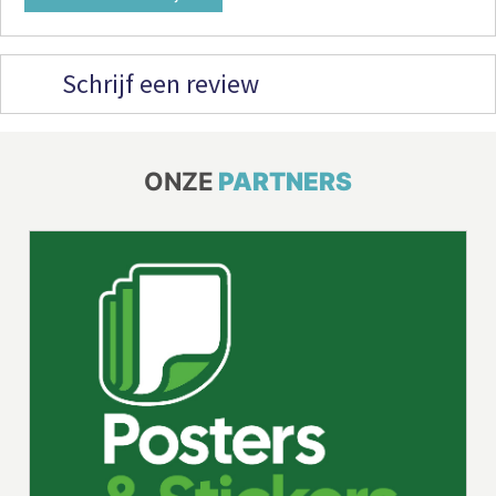
Schrijf een review
ONZE
PARTNERS