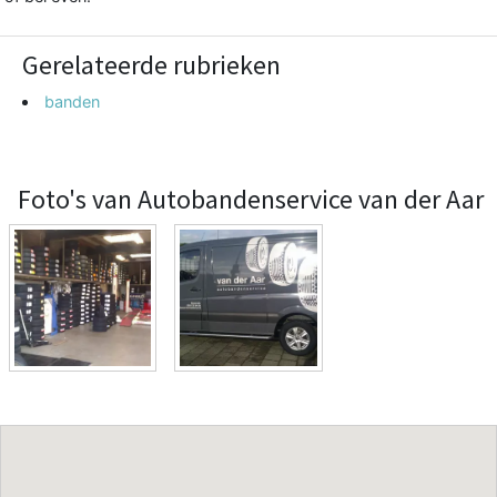
Gerelateerde rubrieken
banden
Foto's van Autobandenservice van der Aar