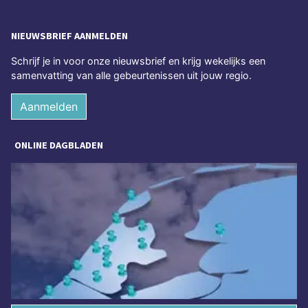
NIEUWSBRIEF AANMELDEN
Schrijf je in voor onze nieuwsbrief en krijg wekelijks een
samenvatting van alle gebeurtenissen uit jouw regio.
Aanmelden
ONLINE DAGBLADEN