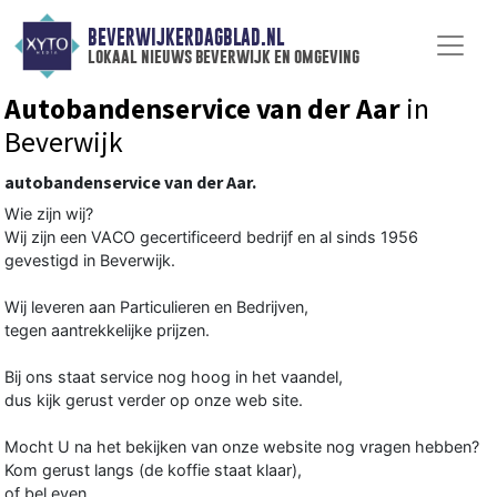
BEVERWIJKERDAGBLAD.NL
lokaal nieuws beverwijk en omgeving
Autobandenservice van der Aar
in
Beverwijk
autobandenservice van der Aar.
Wie zijn wij?
Wij zijn een VACO gecertificeerd bedrijf en al sinds 1956
gevestigd in Beverwijk.
Wij leveren aan Particulieren en Bedrijven,
tegen aantrekkelijke prijzen.
Bij ons staat service nog hoog in het vaandel,
dus kijk gerust verder op onze web site.
Mocht U na het bekijken van onze website nog vragen hebben?
Kom gerust langs (de koffie staat klaar),
of bel even.