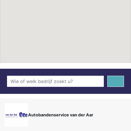
Autobandenservice van der Aar