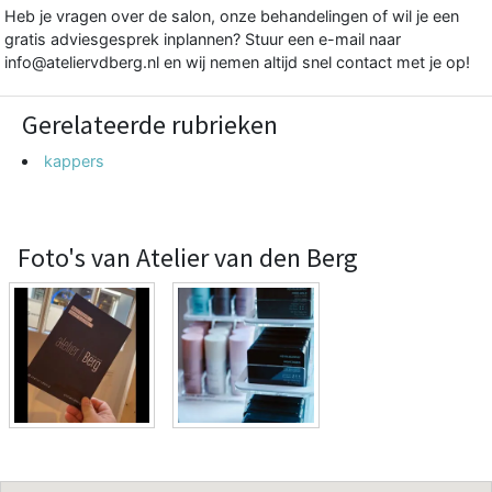
Heb je vragen over de salon, onze behandelingen of wil je een
gratis adviesgesprek inplannen? Stuur een e-mail naar
info@ateliervdberg.nl
en wij nemen altijd snel contact met je op!
Gerelateerde rubrieken
kappers
Foto's van Atelier van den Berg