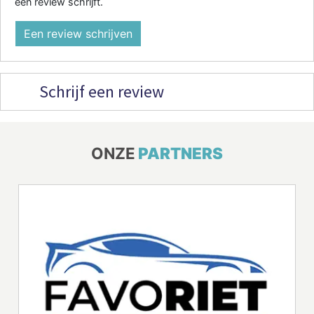
een review schrijft.
Een review schrijven
Schrijf een review
ONZE
PARTNERS