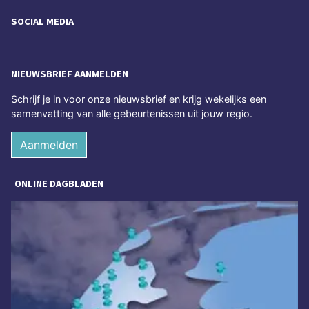
SOCIAL MEDIA
NIEUWSBRIEF AANMELDEN
Schrijf je in voor onze nieuwsbrief en krijg wekelijks een
samenvatting van alle gebeurtenissen uit jouw regio.
Aanmelden
ONLINE DAGBLADEN