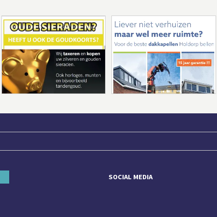
SOCIAL MEDIA