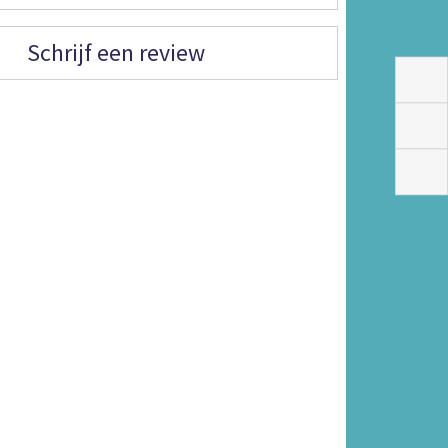
Schrijf een review