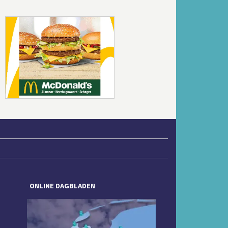
Volgende
ONLINE DAGBLADEN