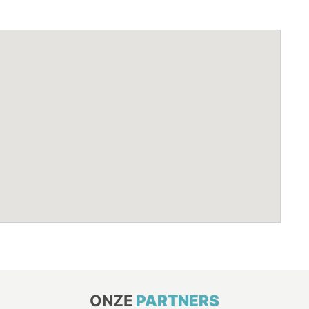
ONZE
PARTNERS