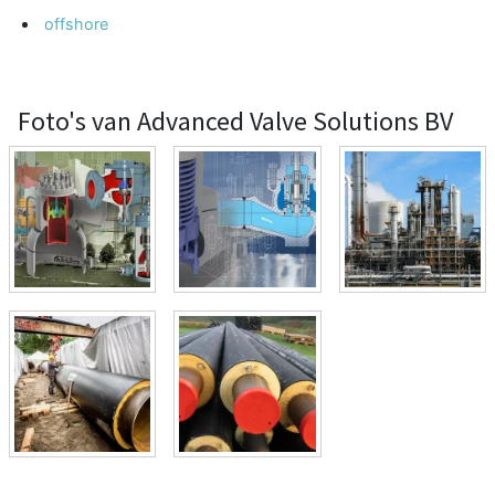
offshore
Foto's van Advanced Valve Solutions BV