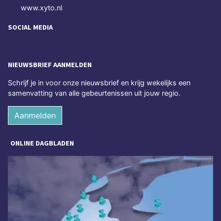
www.xyto.nl
SOCIAL MEDIA
NIEUWSBRIEF AANMELDEN
Schrijf je in voor onze nieuwsbrief en krijg wekelijks een
samenvatting van alle gebeurtenissen uit jouw regio.
Aanmelden
ONLINE DAGBLADEN