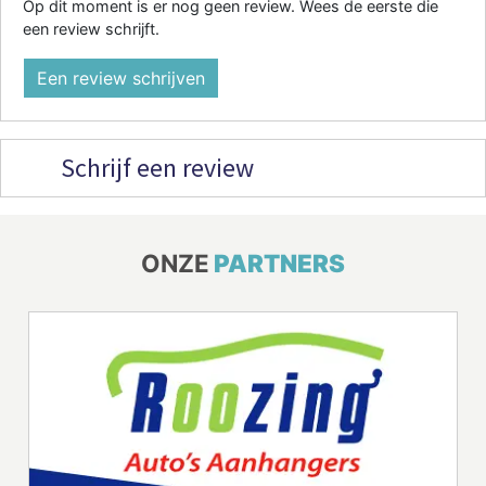
Op dit moment is er nog geen review. Wees de eerste die
een review schrijft.
Een review schrijven
Schrijf een review
ONZE
PARTNERS