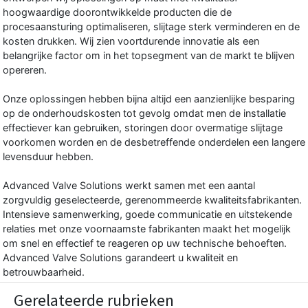
hoogwaardige doorontwikkelde producten die de
procesaansturing optimaliseren, slijtage sterk verminderen en de
kosten drukken. Wij zien voortdurende innovatie als een
belangrijke factor om in het topsegment van de markt te blijven
opereren.
Onze oplossingen hebben bijna altijd een aanzienlijke besparing
op de onderhoudskosten tot gevolg omdat men de installatie
effectiever kan gebruiken, storingen door overmatige slijtage
voorkomen worden en de desbetreffende onderdelen een langere
levensduur hebben.
Advanced Valve Solutions werkt samen met een aantal
zorgvuldig geselecteerde, gerenommeerde kwaliteitsfabrikanten.
Intensieve samenwerking, goede communicatie en uitstekende
relaties met onze voornaamste fabrikanten maakt het mogelijk
om snel en effectief te reageren op uw technische behoeften.
Advanced Valve Solutions garandeert u kwaliteit en
betrouwbaarheid.
Gerelateerde rubrieken