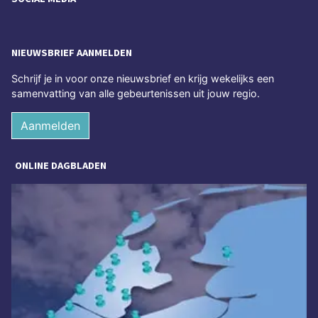
NIEUWSBRIEF AANMELDEN
Schrijf je in voor onze nieuwsbrief en krijg wekelijks een
samenvatting van alle gebeurtenissen uit jouw regio.
Aanmelden
ONLINE DAGBLADEN