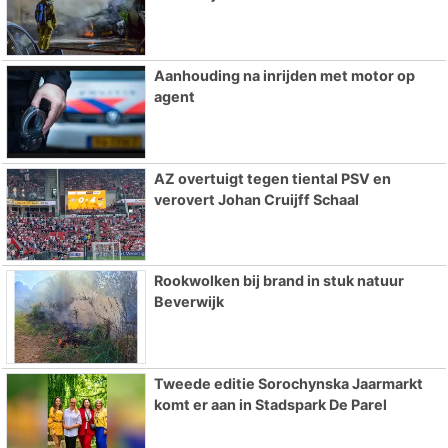
Aanhouding na inrijden met motor op
agent
AZ overtuigt tegen tiental PSV en
verovert Johan Cruijff Schaal
Rookwolken bij brand in stuk natuur
Beverwijk
Tweede editie Sorochynska Jaarmarkt
komt er aan in Stadspark De Parel