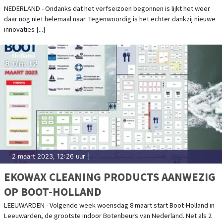
NEDERLAND - Ondanks dat het verfseizoen begonnen is lijkt het weer
daar nog niet helemaal naar. Tegenwoordig is het echter dankzij nieuwe
innovaties [...]
2 maart 2023, 12:26 uur
|
EKOWAX CLEANING PRODUCTS AANWEZIG
OP BOOT-HOLLAND
LEEUWARDEN - Volgende week woensdag 8 maart start Boot-Holland in
Leeuwarden, de grootste indoor Botenbeurs van Nederland. Net als 2