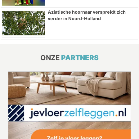
Aziatische hoornaar verspreidt zich
verder in Noord-Holland
ONZE
PARTNERS