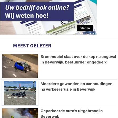
MEEST GELEZEN
Brommobiel slaat over de kop na ongeval
in Beverwijk, bestuurder ongedeerd
Meerdere gewonden en aanhoudingen
na verkeersruzie in Beverwijk
Geparkeerde auto's uitgebrand in
Beverwijk