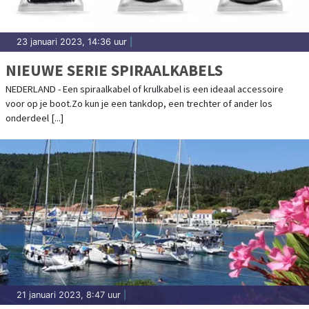
23 januari 2023, 14:36 uur
|
NIEUWE SERIE SPIRAALKABELS
NEDERLAND - Een spiraalkabel of krulkabel is een ideaal accessoire
voor op je boot.Zo kun je een tankdop, een trechter of ander los
onderdeel [...]
21 januari 2023, 8:47 uur
|