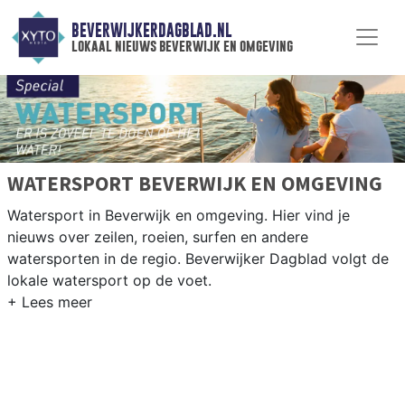
BEVERWIJKERDAGBLAD.NL
lokaal nieuws beverwijk en omgeving
WATERSPORT BEVERWIJK EN OMGEVING
Watersport in Beverwijk en omgeving. Hier vind je
nieuws over zeilen, roeien, surfen en andere
watersporten in de regio. Beverwijker Dagblad volgt de
lokale watersport op de voet.