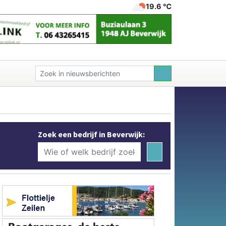
19.6 ℃
Zoek een bedrijf in Beverwijk: