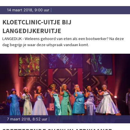
14 maart 2018, 9:00 uur
|
KLOETCLINIC-UITJE BIJ
LANGEDIJKERUITJE
LANGEDIJK - Weleens gehoord van eten als een bootwerker? Na deze
dag begrijp je waar deze uitspraak vandaan komt.
7 maart 2018, 8:52 uur
|