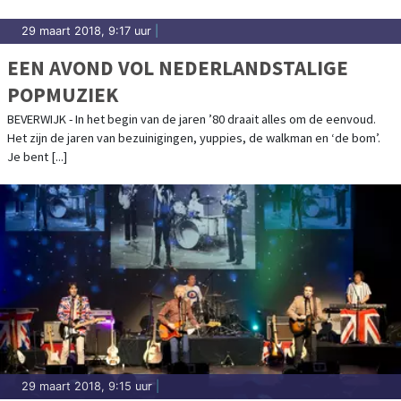
29 maart 2018, 9:17 uur
|
EEN AVOND VOL NEDERLANDSTALIGE
POPMUZIEK
BEVERWIJK - In het begin van de jaren ’80 draait alles om de eenvoud.
Het zijn de jaren van bezuinigingen, yuppies, de walkman en ‘de bom’.
Je bent [...]
29 maart 2018, 9:15 uur
|