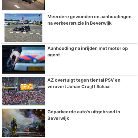
Meerdere gewonden en aanhoudingen
na verkeersruzie in Beverwijk
Aanhouding na inrijden met motor op
agent
AZ overtuigt tegen tiental PSV en
verovert Johan Cruijff Schaal
Geparkeerde auto's uitgebrand in
Beverwijk