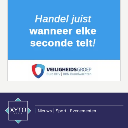
|
Nieuws | Sport | Evenementen