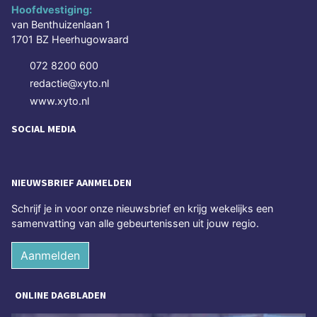
Hoofdvestiging:
van Benthuizenlaan 1
1701 BZ Heerhugowaard
072 8200 600
redactie@xyto.nl
www.xyto.nl
SOCIAL MEDIA
NIEUWSBRIEF AANMELDEN
Schrijf je in voor onze nieuwsbrief en krijg wekelijks een
samenvatting van alle gebeurtenissen uit jouw regio.
Aanmelden
ONLINE DAGBLADEN