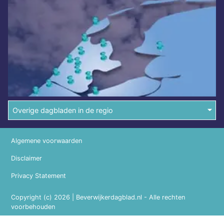
Overige dagbladen in de regio
Algemene voorwaarden
Disclaimer
Privacy Statement
Copyright (c) 2026 | Beverwijkerdagblad.nl - Alle rechten
voorbehouden