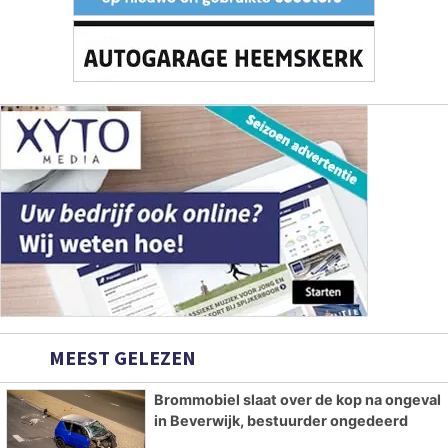
MEEST GELEZEN
Brommobiel slaat over de kop na ongeval
in Beverwijk, bestuurder ongedeerd