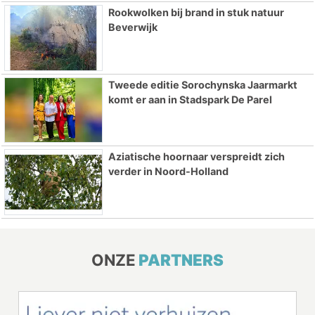
Rookwolken bij brand in stuk natuur
Beverwijk
Tweede editie Sorochynska Jaarmarkt
komt er aan in Stadspark De Parel
Aziatische hoornaar verspreidt zich
verder in Noord-Holland
ONZE
PARTNERS