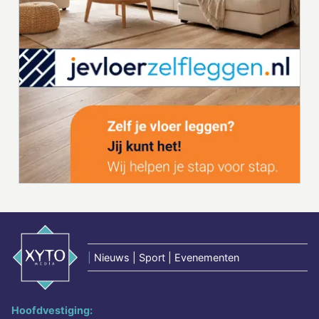
|
Nieuws | Sport | Evenementen
Hoofdvestiging: