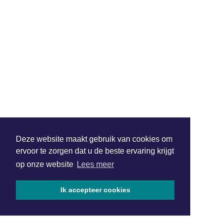
Deze website maakt gebruik van cookies om
ervoor te zorgen dat u de beste ervaring krijgt
op onze website
Lees meer
Ik accepteer cookies