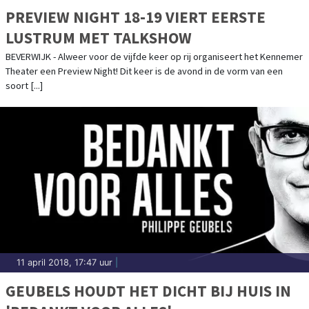
PREVIEW NIGHT 18-19 VIERT EERSTE
LUSTRUM MET TALKSHOW
BEVERWIJK - Alweer voor de vijfde keer op rij organiseert het Kennemer
Theater een Preview Night! Dit keer is de avond in de vorm van een
soort [...]
11 april 2018, 17:47 uur
|
GEUBELS HOUDT HET DICHT BIJ HUIS IN