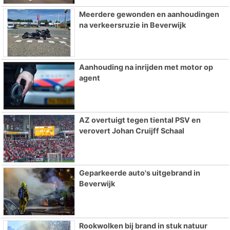
Meerdere gewonden en aanhoudingen
na verkeersruzie in Beverwijk
Aanhouding na inrijden met motor op
agent
AZ overtuigt tegen tiental PSV en
verovert Johan Cruijff Schaal
Geparkeerde auto's uitgebrand in
Beverwijk
Rookwolken bij brand in stuk natuur