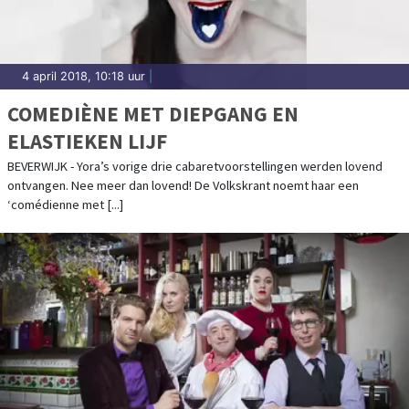
4 april 2018, 10:18 uur
|
COMEDIÈNE MET DIEPGANG EN
ELASTIEKEN LIJF
BEVERWIJK - Yora’s vorige drie cabaretvoorstellingen werden lovend
ontvangen. Nee meer dan lovend! De Volkskrant noemt haar een
‘comédienne met [...]