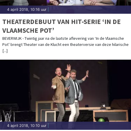
4 april 2018, 10:16 uur
|
THEATERDEBUUT VAN HIT-SERIE ‘IN DE
VLAAMSCHE POT’
BEVERWIJK - Twintig jaar na de laatste aflevering van ‘In de Vlaamsche
Pot’ brengt Theater van de Klucht een theaterversie van deze hilarische
[...]
4 april 2018, 10:10 uur
|