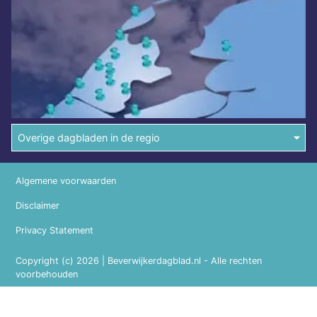
Overige dagbladen in de regio
Algemene voorwaarden
Disclaimer
Privacy Statement
Copyright (c) 2026 | Beverwijkerdagblad.nl - Alle rechten
voorbehouden