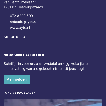
van Benthuizenlaan 1
1701 BZ Heerhugowaard
072 8200 600
redactie@xyto.nl
www.xyto.nl
SOCIAL MEDIA
NIEUWSBRIEF AANMELDEN
Schrijf je in voor onze nieuwsbrief en krijg wekelijks een
samenvatting van alle gebeurtenissen uit jouw regio.
Aanmelden
ONLINE DAGBLADEN