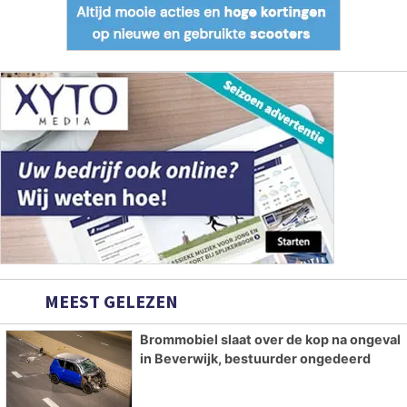
MEEST GELEZEN
Brommobiel slaat over de kop na ongeval
in Beverwijk, bestuurder ongedeerd