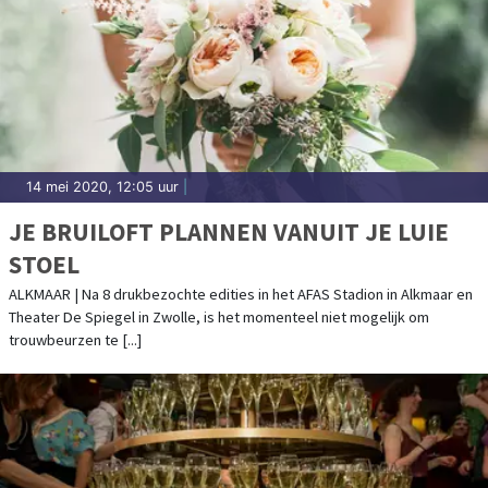
14 mei 2020, 12:05 uur
|
JE BRUILOFT PLANNEN VANUIT JE LUIE
STOEL
ALKMAAR | Na 8 drukbezochte edities in het AFAS Stadion in Alkmaar en
Theater De Spiegel in Zwolle, is het momenteel niet mogelijk om
trouwbeurzen te [...]