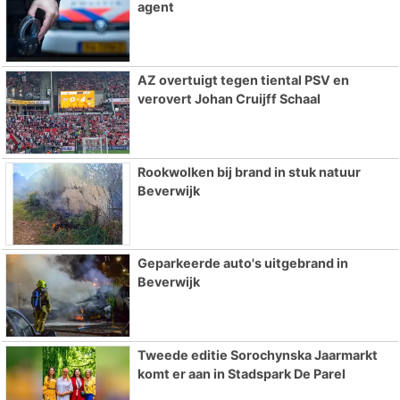
agent
AZ overtuigt tegen tiental PSV en
verovert Johan Cruijff Schaal
Rookwolken bij brand in stuk natuur
Beverwijk
Geparkeerde auto's uitgebrand in
Beverwijk
Tweede editie Sorochynska Jaarmarkt
komt er aan in Stadspark De Parel