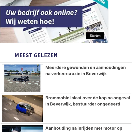
MEEST GELEZEN
Meerdere gewonden en aanhoudingen
na verkeersruzie in Beverwijk
Brommobiel slaat over de kop na ongeval
in Beverwijk, bestuurder ongedeerd
Aanhouding na inrijden met motor op