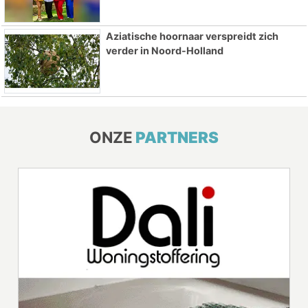
Aziatische hoornaar verspreidt zich
verder in Noord-Holland
ONZE
PARTNERS