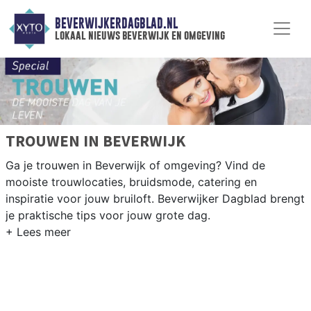
BEVERWIJKERDAGBLAD.NL
lokaal nieuws beverwijk en omgeving
TROUWEN IN BEVERWIJK
Ga je trouwen in Beverwijk of omgeving? Vind de
mooiste trouwlocaties, bruidsmode, catering en
inspiratie voor jouw bruiloft. Beverwijker Dagblad brengt
je praktische tips voor jouw grote dag.