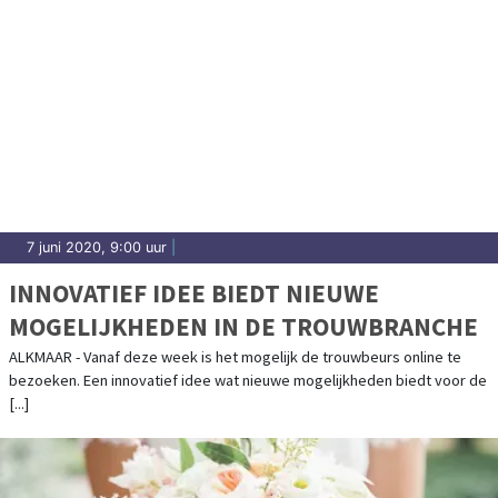
7 juni 2020, 9:00 uur
|
INNOVATIEF IDEE BIEDT NIEUWE
MOGELIJKHEDEN IN DE TROUWBRANCHE
ALKMAAR - Vanaf deze week is het mogelijk de trouwbeurs online te
bezoeken. Een innovatief idee wat nieuwe mogelijkheden biedt voor de
[...]