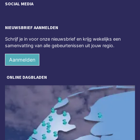
SOCIAL MEDIA
NIEUWSBRIEF AANMELDEN
Schrijf je in voor onze nieuwsbrief en krijg wekelijks een
samenvatting van alle gebeurtenissen uit jouw regio.
Aanmelden
ONLINE DAGBLADEN