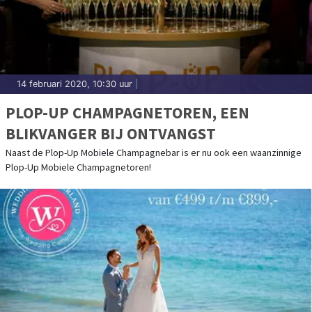
14 februari 2020, 10:30 uur
|
PLOP-UP CHAMPAGNETOREN, EEN
BLIKVANGER BIJ ONTVANGST
Naast de Plop-Up Mobiele Champagnebar is er nu ook een waanzinnige
Plop-Up Mobiele Champagnetoren!