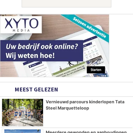
MEEST GELEZEN
Vernieuwd parcours kinderlopen Tata
Steel Marquetteloop
Meerdere gewonden en aanhoudingen