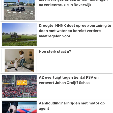
na verkeersruzie in Beverwijk
Droogte: HHNK doet oproep om zuinig te
doen met water en bereidt verdere
maatregelen voor
Hoe sterk staat u?
AZ overtuigt tegen tiental PSV en
verovert Johan Cruijff Schaal
Aanhouding na inrijden met motor op
agent