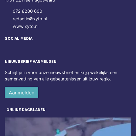
072 8200 600
redactie@xyto.nl
www.xyto.nl
SOCIAL MEDIA
NIEUWSBRIEF AANMELDEN
Schrijf je in voor onze nieuwsbrief en krijg wekelijks een
samenvatting van alle gebeurtenissen uit jouw regio.
Aanmelden
ONLINE DAGBLADEN