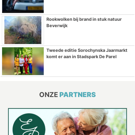
Rookwolken bij brand in stuk natuur
Beverwijk
Tweede editie Sorochynska Jaarmarkt
komt er aan in Stadspark De Parel
ONZE
PARTNERS