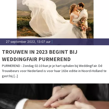
27 september 2022, 13:07 uur
|
TROUWEN IN 2023 BEGINT BIJ
WEDDINGFAIR PURMEREND
PURMEREND - Zondag 02-10 kun je je hart ophalen bij WeddingFair. Dé
Trouwbeurs voor Nederland is voor haar 163e editie in Noord-Holland te
gast bij [...]