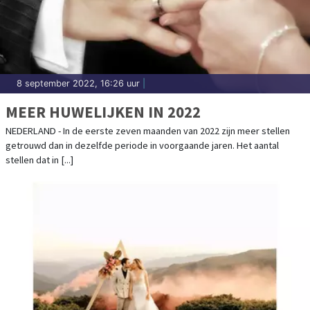
8 september 2022, 16:26 uur
|
MEER HUWELIJKEN IN 2022
NEDERLAND - In de eerste zeven maanden van 2022 zijn meer stellen
getrouwd dan in dezelfde periode in voorgaande jaren. Het aantal
stellen dat in [...]