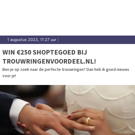
1 augustus 2023, 11:27 uur
|
WIN €250 SHOPTEGOED BIJ
TROUWRINGENVOORDEEL.NL!
Ben je op zoek naar de perfecte trouwringen? Dan heb ik goed nieuws
voor je!