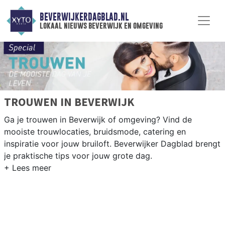
BEVERWIJKERDAGBLAD.NL
lokaal nieuws beverwijk en omgeving
TROUWEN IN BEVERWIJK
Ga je trouwen in Beverwijk of omgeving? Vind de
mooiste trouwlocaties, bruidsmode, catering en
inspiratie voor jouw bruiloft. Beverwijker Dagblad brengt
je praktische tips voor jouw grote dag.