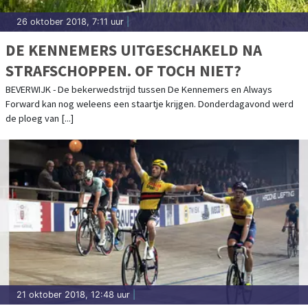
26 oktober 2018, 7:11 uur
|
DE KENNEMERS UITGESCHAKELD NA
STRAFSCHOPPEN. OF TOCH NIET?
BEVERWIJK - De bekerwedstrijd tussen De Kennemers en Always
Forward kan nog weleens een staartje krijgen. Donderdagavond werd
de ploeg van [...]
21 oktober 2018, 12:48 uur
|