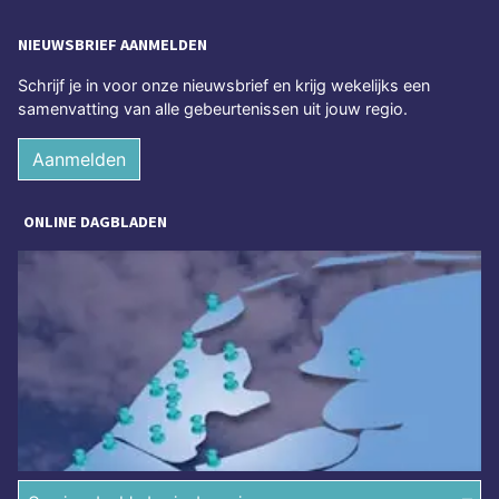
NIEUWSBRIEF AANMELDEN
Schrijf je in voor onze nieuwsbrief en krijg wekelijks een
samenvatting van alle gebeurtenissen uit jouw regio.
Aanmelden
ONLINE DAGBLADEN