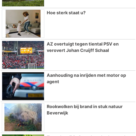
Hoe sterk staat u?
AZ overtuigt tegen tiental PSV en
verovert Johan Cruijff Schaal
Aanhouding na inrijden met motor op
agent
Rookwolken bij brand in stuk natuur
Beverwijk