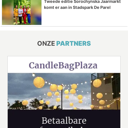
Tweede editie Sorochynska Jaarmarkt
komt er aan in Stadspark De Parel
ONZE
PARTNERS