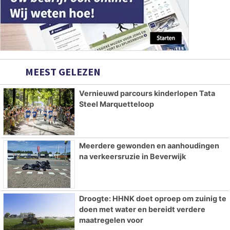
MEEST GELEZEN
Vernieuwd parcours kinderlopen Tata
Steel Marquetteloop
Meerdere gewonden en aanhoudingen
na verkeersruzie in Beverwijk
Droogte: HHNK doet oproep om zuinig te
doen met water en bereidt verdere
maatregelen voor