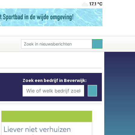
17.1 ℃
Zoek een bedrijf in Beverwijk: