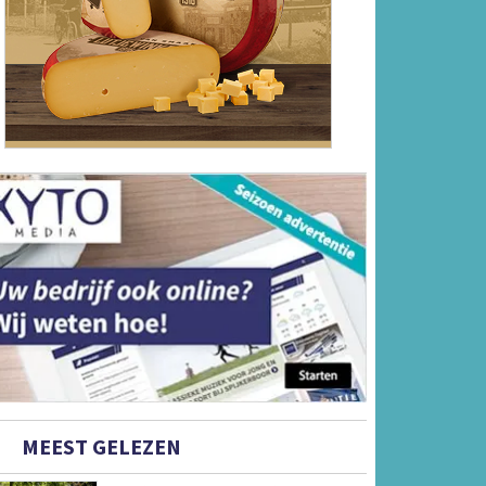
MEEST GELEZEN