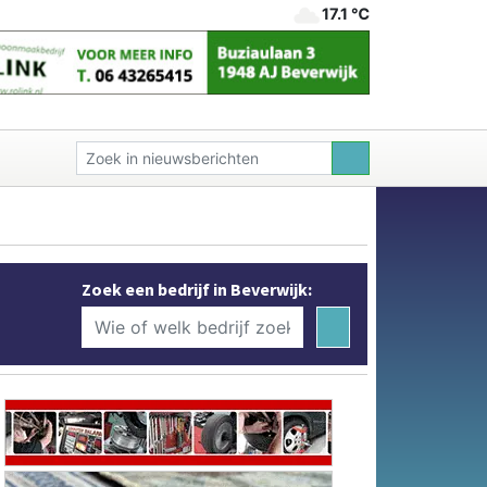
17.1 ℃
Zoek een bedrijf in Beverwijk: