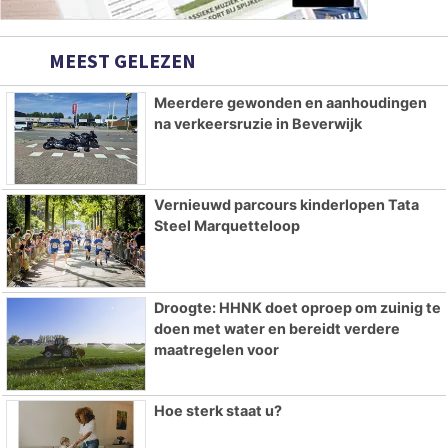
MEEST GELEZEN
Meerdere gewonden en aanhoudingen
na verkeersruzie in Beverwijk
Vernieuwd parcours kinderlopen Tata
Steel Marquetteloop
Droogte: HHNK doet oproep om zuinig te
doen met water en bereidt verdere
maatregelen voor
Hoe sterk staat u?