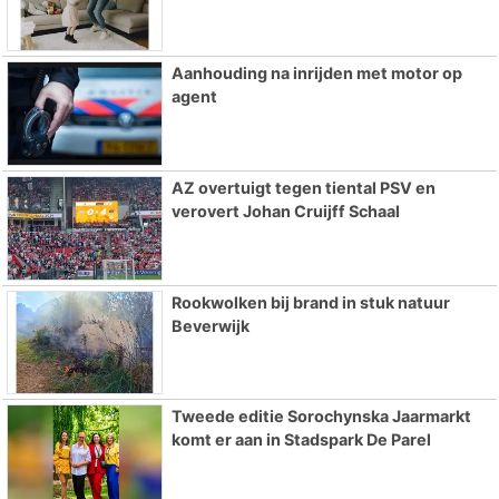
Aanhouding na inrijden met motor op
agent
AZ overtuigt tegen tiental PSV en
verovert Johan Cruijff Schaal
Rookwolken bij brand in stuk natuur
Beverwijk
Tweede editie Sorochynska Jaarmarkt
komt er aan in Stadspark De Parel