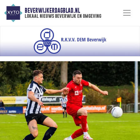
BEVERWIJKERDAGBLAD.NL
lokaal nieuws beverwijk en omgeving