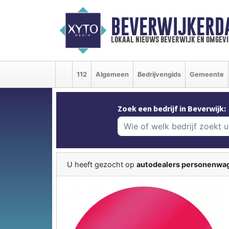
BEVERWIJKERD
lokaal nieuws beverwijk en omgevi
112
Algemeen
Bedrijvengids
Gemeente
Zoek een bedrijf in Beverwijk:
U heeft gezocht op
autodealers personenwa