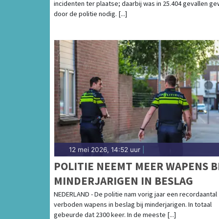
incidenten ter plaatse; daarbij was in 25.404 gevallen g
door de politie nodig. [...]
12 mei 2026, 14:52 uur
|
POLITIE NEEMT MEER WAPENS B
MINDERJARIGEN IN BESLAG
NEDERLAND - De politie nam vorig jaar een recordaantal
verboden wapens in beslag bij minderjarigen. In totaal
gebeurde dat 2300 keer. In de meeste [...]