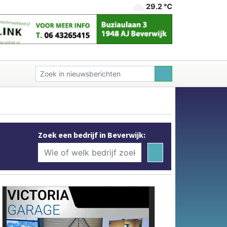
29.2 ℃
Zoek een bedrijf in Beverwijk: