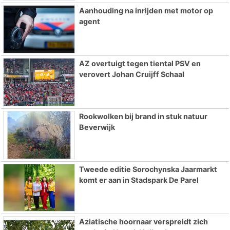
Aanhouding na inrijden met motor op
agent
AZ overtuigt tegen tiental PSV en
verovert Johan Cruijff Schaal
Rookwolken bij brand in stuk natuur
Beverwijk
Tweede editie Sorochynska Jaarmarkt
komt er aan in Stadspark De Parel
Aziatische hoornaar verspreidt zich