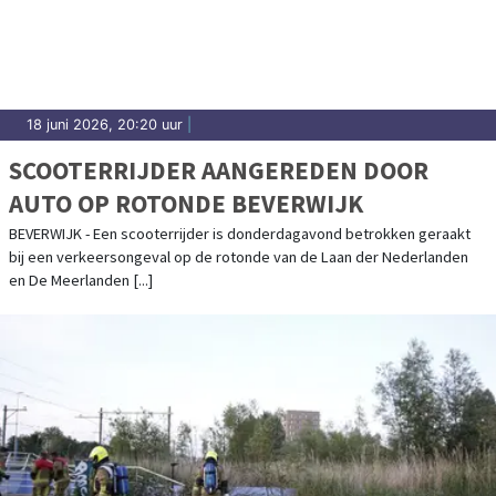
18 juni 2026, 20:20 uur
|
SCOOTERRIJDER AANGEREDEN DOOR
AUTO OP ROTONDE BEVERWIJK
BEVERWIJK - Een scooterrijder is donderdagavond betrokken geraakt
bij een verkeersongeval op de rotonde van de Laan der Nederlanden
en De Meerlanden [...]