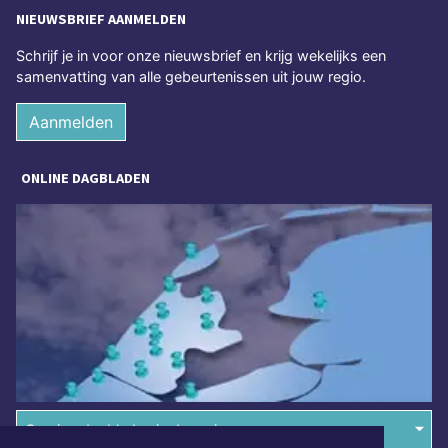
NIEUWSBRIEF AANMELDEN
Schrijf je in voor onze nieuwsbrief en krijg wekelijks een
samenvatting van alle gebeurtenissen uit jouw regio.
Aanmelden
ONLINE DAGBLADEN
Overige dagbladen in de regio