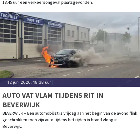
13.45 uur een verkeersongeval plaatsgevonden.
12 juni 2026, 18:38 uur
|
AUTO VAT VLAM TIJDENS RIT IN
BEVERWIJK
BEVERWIJK – Een automobilist is vrijdag aan het begin van de avond flink
geschrokken toen zijn auto tijdens het rijden in brand vloog in
Beverwijk.