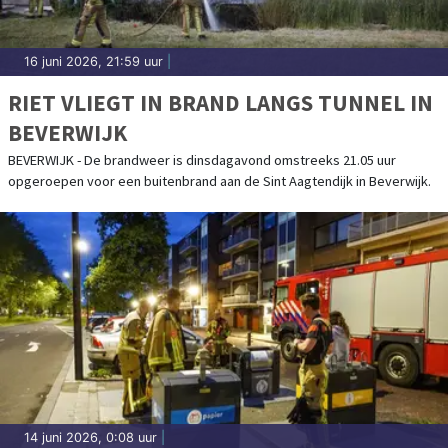
16 juni 2026, 21:59 uur
|
RIET VLIEGT IN BRAND LANGS TUNNEL IN
BEVERWIJK
BEVERWIJK - De brandweer is dinsdagavond omstreeks 21.05 uur
opgeroepen voor een buitenbrand aan de Sint Aagtendijk in Beverwijk.
14 juni 2026, 0:08 uur
|