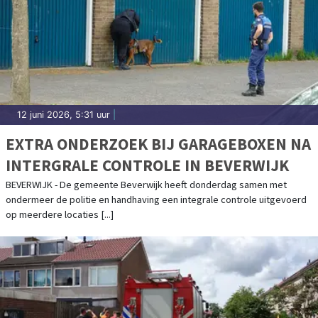
12 juni 2026, 5:31 uur
|
EXTRA ONDERZOEK BIJ GARAGEBOXEN NA
INTERGRALE CONTROLE IN BEVERWIJK
BEVERWIJK - De gemeente Beverwijk heeft donderdag samen met
ondermeer de politie en handhaving een integrale controle uitgevoerd
op meerdere locaties [...]