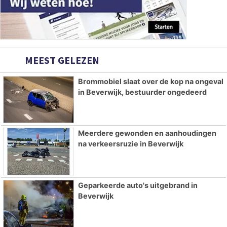
MEEST GELEZEN
Brommobiel slaat over de kop na ongeval
in Beverwijk, bestuurder ongedeerd
Meerdere gewonden en aanhoudingen
na verkeersruzie in Beverwijk
Geparkeerde auto's uitgebrand in
Beverwijk