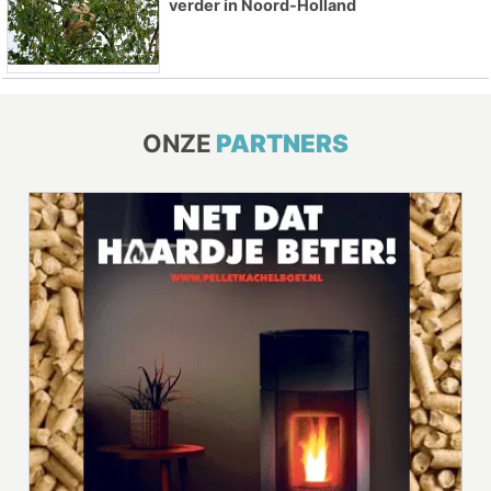
verder in Noord-Holland
ONZE
PARTNERS