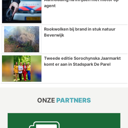
agent
Rookwolken bij brand in stuk natuur
Beverwijk
Tweede editie Sorochynska Jaarmarkt
komt er aan in Stadspark De Parel
ONZE
PARTNERS