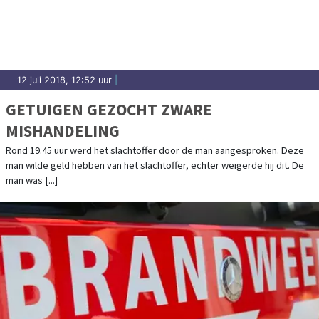
12 juli 2018, 12:52 uur
|
GETUIGEN GEZOCHT ZWARE
MISHANDELING
Rond 19.45 uur werd het slachtoffer door de man aangesproken. Deze
man wilde geld hebben van het slachtoffer, echter weigerde hij dit. De
man was [...]