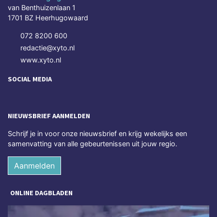
van Benthuizenlaan 1
1701 BZ Heerhugowaard
072 8200 600
redactie@xyto.nl
www.xyto.nl
SOCIAL MEDIA
NIEUWSBRIEF AANMELDEN
Schrijf je in voor onze nieuwsbrief en krijg wekelijks een
samenvatting van alle gebeurtenissen uit jouw regio.
Aanmelden
ONLINE DAGBLADEN