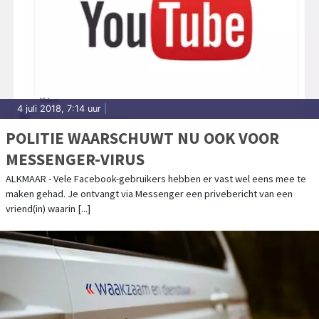
4 juli 2018, 7:14 uur
|
POLITIE WAARSCHUWT NU OOK VOOR
MESSENGER-VIRUS
ALKMAAR - Vele Facebook-gebruikers hebben er vast wel eens mee te
maken gehad. Je ontvangt via Messenger een privebericht van een
vriend(in) waarin [...]