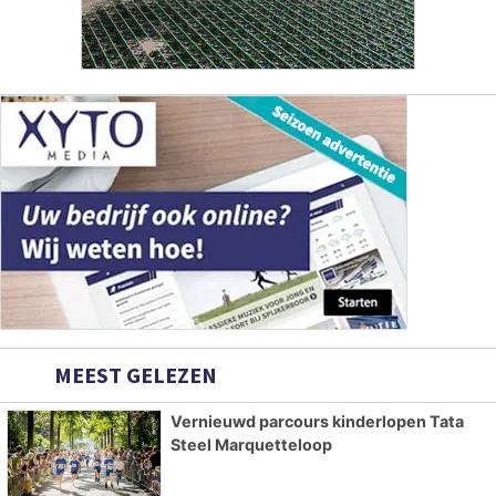
MEEST GELEZEN
Vernieuwd parcours kinderlopen Tata
Steel Marquetteloop