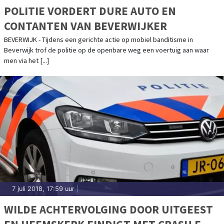
POLITIE VORDERT DURE AUTO EN
CONTANTEN VAN BEVERWIJKER
BEVERWIJK - Tijdens een gerichte actie op mobiel banditisme in
Beverwijk trof de politie op de openbare weg een voertuig aan waar
men via het [...]
7 juli 2018, 17:59 uur
|
WILDE ACHTERVOLGING DOOR UITGEEST