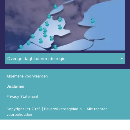
Overige dagbladen in de regio
Algemene voorwaarden
Disclaimer
Privacy Statement
Copyright (c) 2026 | Beverwijkerdagblad.nl - Alle rechten
voorbehouden