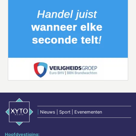
|
Nieuws | Sport | Evenementen
Hoofdvestiging: