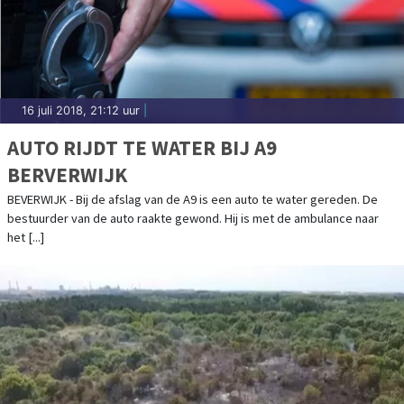
16 juli 2018, 21:12 uur
|
AUTO RIJDT TE WATER BIJ A9
BERVERWIJK
BEVERWIJK - Bij de afslag van de A9 is een auto te water gereden. De
bestuurder van de auto raakte gewond. Hij is met de ambulance naar
het [...]