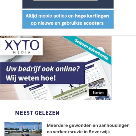
MEEST GELEZEN
Meerdere gewonden en aanhoudingen
na verkeersruzie in Beverwijk