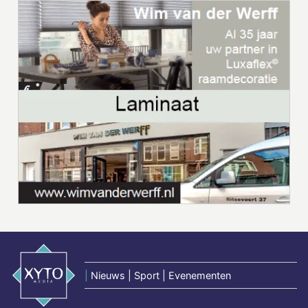
|
Nieuws | Sport | Evenementen