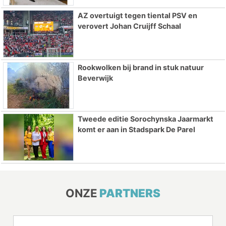
AZ overtuigt tegen tiental PSV en
verovert Johan Cruijff Schaal
Rookwolken bij brand in stuk natuur
Beverwijk
Tweede editie Sorochynska Jaarmarkt
komt er aan in Stadspark De Parel
ONZE
PARTNERS