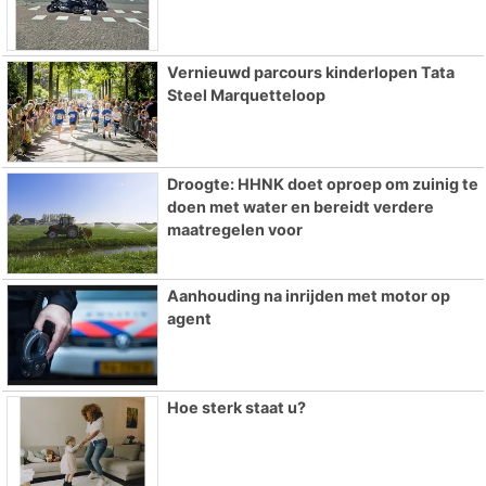
Vernieuwd parcours kinderlopen Tata
Steel Marquetteloop
Droogte: HHNK doet oproep om zuinig te
doen met water en bereidt verdere
maatregelen voor
Aanhouding na inrijden met motor op
agent
Hoe sterk staat u?