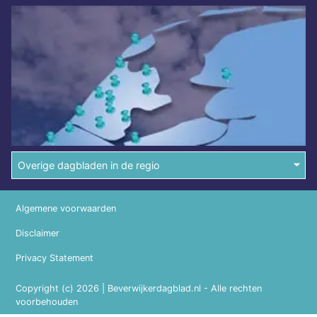
Overige dagbladen in de regio
Algemene voorwaarden
Disclaimer
Privacy Statement
Copyright (c) 2026 | Beverwijkerdagblad.nl - Alle rechten
voorbehouden