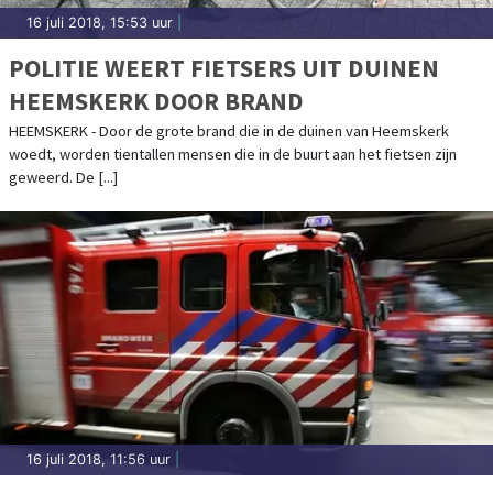
16 juli 2018, 15:53 uur
|
POLITIE WEERT FIETSERS UIT DUINEN
HEEMSKERK DOOR BRAND
HEEMSKERK - Door de grote brand die in de duinen van Heemskerk
woedt, worden tientallen mensen die in de buurt aan het fietsen zijn
geweerd. De [...]
16 juli 2018, 11:56 uur
|