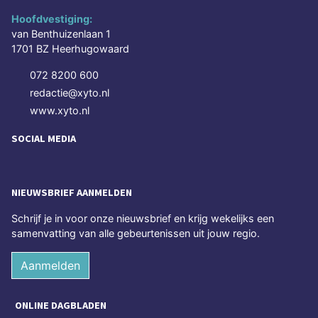
Hoofdvestiging:
van Benthuizenlaan 1
1701 BZ Heerhugowaard
072 8200 600
redactie@xyto.nl
www.xyto.nl
SOCIAL MEDIA
NIEUWSBRIEF AANMELDEN
Schrijf je in voor onze nieuwsbrief en krijg wekelijks een
samenvatting van alle gebeurtenissen uit jouw regio.
Aanmelden
ONLINE DAGBLADEN