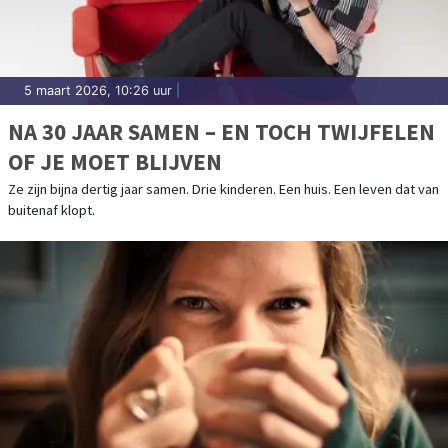
5 maart 2026, 10:26 uur
|
NA 30 JAAR SAMEN – EN TOCH TWIJFELEN
OF JE MOET BLIJVEN
Ze zijn bijna dertig jaar samen. Drie kinderen. Een huis. Een leven dat van
buitenaf klopt.