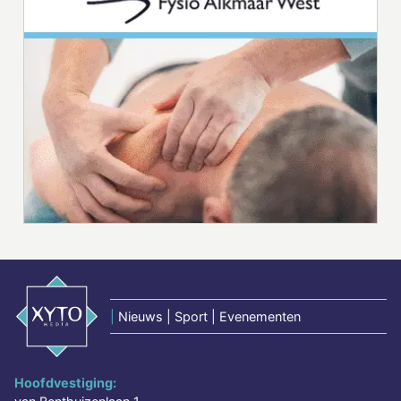
|
Nieuws | Sport | Evenementen
Hoofdvestiging: