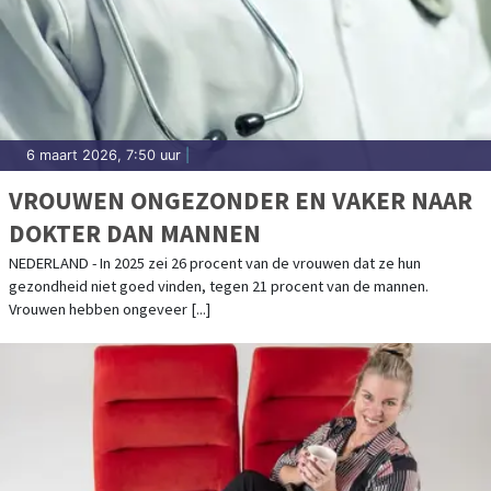
6 maart 2026, 7:50 uur
|
VROUWEN ONGEZONDER EN VAKER NAAR
DOKTER DAN MANNEN
NEDERLAND - In 2025 zei 26 procent van de vrouwen dat ze hun
gezondheid niet goed vinden, tegen 21 procent van de mannen.
Vrouwen hebben ongeveer [...]