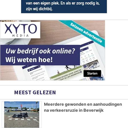
MEEST GELEZEN
Meerdere gewonden en aanhoudingen
na verkeersruzie in Beverwijk