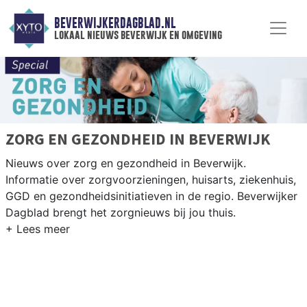
BEVERWIJKERDAGBLAD.NL
lokaal nieuws beverwijk en omgeving
ZORG EN GEZONDHEID IN BEVERWIJK
Nieuws over zorg en gezondheid in Beverwijk.
Informatie over zorgvoorzieningen, huisarts, ziekenhuis,
GGD en gezondheidsinitiatieven in de regio. Beverwijker
Dagblad brengt het zorgnieuws bij jou thuis.