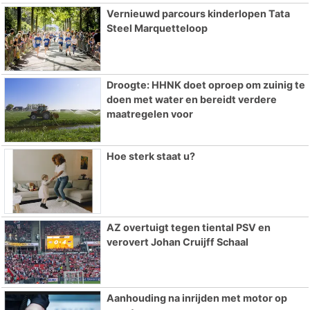
Vernieuwd parcours kinderlopen Tata
Steel Marquetteloop
Droogte: HHNK doet oproep om zuinig te
doen met water en bereidt verdere
maatregelen voor
Hoe sterk staat u?
AZ overtuigt tegen tiental PSV en
verovert Johan Cruijff Schaal
Aanhouding na inrijden met motor op