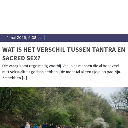
1 mei 2026, 6:38 uur
|
WAT IS HET VERSCHIL TUSSEN TANTRA EN
SACRED SEX?
Die vraag komt regelmatig voorbij. Vaak van mensen die al best veel
met seksualiteit gedaan hebben. Die meestal al een tijdje op pad zijn.
Ze hebben [...]