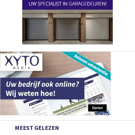
MEEST GELEZEN