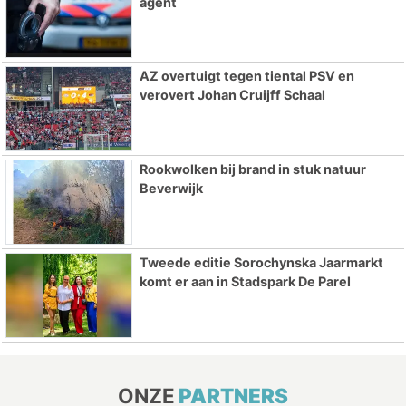
agent
AZ overtuigt tegen tiental PSV en
verovert Johan Cruijff Schaal
Rookwolken bij brand in stuk natuur
Beverwijk
Tweede editie Sorochynska Jaarmarkt
komt er aan in Stadspark De Parel
ONZE
PARTNERS