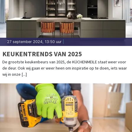
27 september 2024, 13:50 uur
|
KEUKENTRENDS VAN 2025
De grootste keukenbeurs van 2025, de KÜCHENMEILE staat weer voor
de deur. Ook wij gaan er weer heen om inspiratie op te doen, iets waar
wij in onze [...]