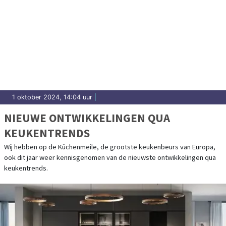
1 oktober 2024, 14:04 uur
|
NIEUWE ONTWIKKELINGEN QUA
KEUKENTRENDS
Wij hebben op de Küchenmeile, de grootste keukenbeurs van Europa,
ook dit jaar weer kennisgenomen van de nieuwste ontwikkelingen qua
keukentrends.