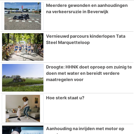
Meerdere gewonden en aanhoudingen
na verkeersruzie in Beverwijk
Vernieuwd parcours kinderlopen Tata
Steel Marquetteloop
Droogte: HHNK doet oproep om zuinig te
doen met water en bereidt verdere
maatregelen voor
Hoe sterk staat u?
Aanhouding na inrijden met motor op