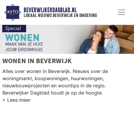
BEVERWIJKERDAGBLAD.NL
lokaal nieuws beverwijk en omgeving
WONEN IN BEVERWIJK
Alles over wonen in Beverwijk. Nieuws over de
woningmarkt, koopwoningen, huurwoningen,
nieuwbouwprojecten en woontips in de regio.
Beverwijker Dagblad houdt je op de hoogte.