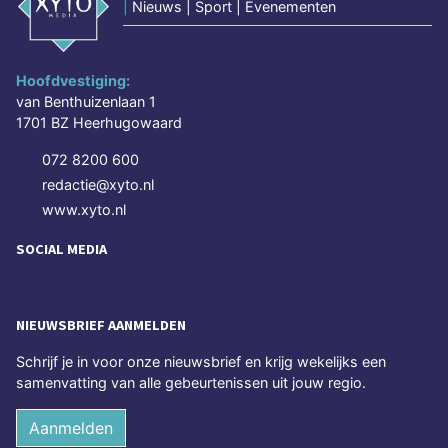
|
Nieuws | Sport | Evenementen
Hoofdvestiging:
van Benthuizenlaan 1
1701 BZ Heerhugowaard
072 8200 600
redactie@xyto.nl
www.xyto.nl
SOCIAL MEDIA
NIEUWSBRIEF AANMELDEN
Schrijf je in voor onze nieuwsbrief en krijg wekelijks een
samenvatting van alle gebeurtenissen uit jouw regio.
Aanmelden