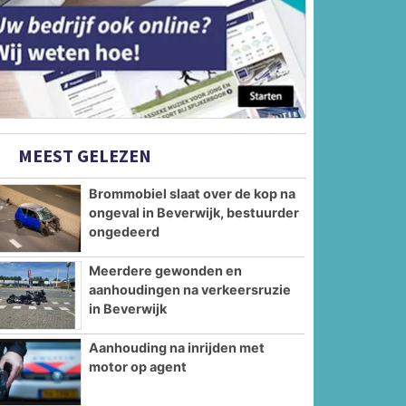
MEEST GELEZEN
Brommobiel slaat over de kop na
ongeval in Beverwijk, bestuurder
ongedeerd
Meerdere gewonden en
aanhoudingen na verkeersruzie
in Beverwijk
Aanhouding na inrijden met
motor op agent