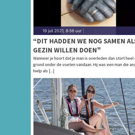
19 juli 2021, 8:56 uur
|
“DIT HADDEN WE NOG SAMEN AL
GEZIN WILLEN DOEN"
Wanneer je hoort dat je man is overleden dan stort heel
grond onder de voeten vandaan. Hij was een man die an
hielp als [...]