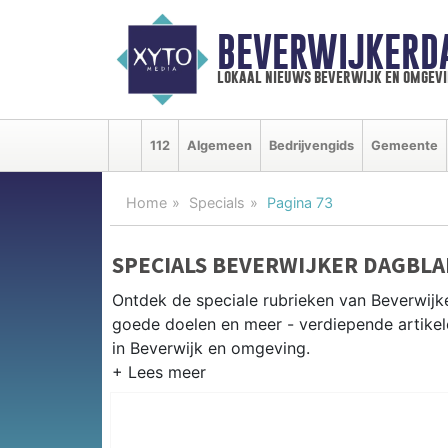
BEVERWIJKERD
lokaal nieuws beverwijk en omgevi
112
Algemeen
Bedrijvengids
Gemeente
Home
Specials
Pagina 73
SPECIALS BEVERWIJKER DAGBLA
Ontdek de speciale rubrieken van Beverwij
goede doelen en meer - verdiepende artikel
in Beverwijk en omgeving.