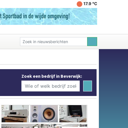
17.9 ℃
Zoek een bedrijf in Beverwijk: