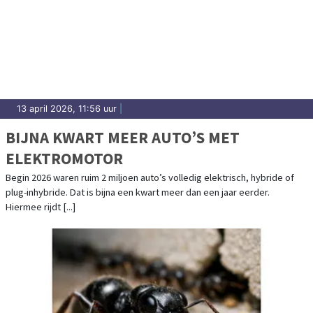
13 april 2026, 11:56 uur
|
BIJNA KWART MEER AUTO’S MET
ELEKTROMOTOR
Begin 2026 waren ruim 2 miljoen auto’s volledig elektrisch, hybride of
plug-inhybride. Dat is bijna een kwart meer dan een jaar eerder.
Hiermee rijdt [...]