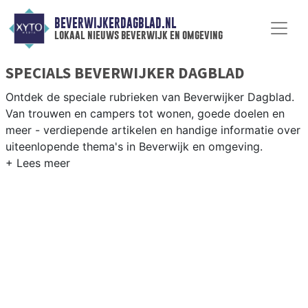
BEVERWIJKERDAGBLAD.NL
lokaal nieuws beverwijk en omgeving
SPECIALS BEVERWIJKER DAGBLAD
Ontdek de speciale rubrieken van Beverwijker Dagblad.
Van trouwen en campers tot wonen, goede doelen en
meer - verdiepende artikelen en handige informatie over
uiteenlopende thema's in Beverwijk en omgeving.