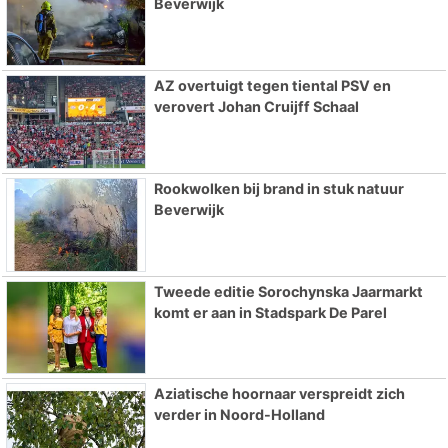
Beverwijk
AZ overtuigt tegen tiental PSV en
verovert Johan Cruijff Schaal
Rookwolken bij brand in stuk natuur
Beverwijk
Tweede editie Sorochynska Jaarmarkt
komt er aan in Stadspark De Parel
Aziatische hoornaar verspreidt zich
verder in Noord-Holland