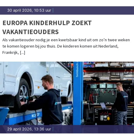
30 april 2026, 10:53 uur
|
EUROPA KINDERHULP ZOEKT
VAKANTIEOUDERS
Als vakantieouder nodig je een kwetsbaar kind uit om zo’n twee weken
te komen logeren bij jou thuis. De kinderen komen uit Nederland,
Frankrijk, [...]
29 april 2026, 13:36 uur
|