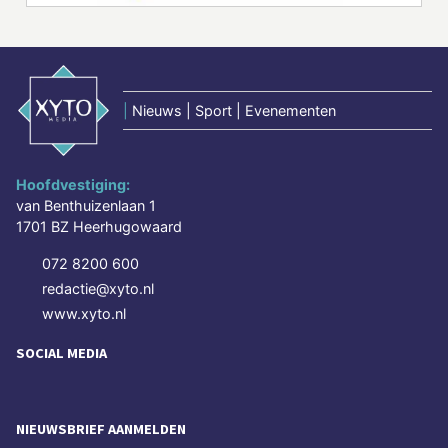
|
Nieuws | Sport | Evenementen
Hoofdvestiging:
van Benthuizenlaan 1
1701 BZ Heerhugowaard
072 8200 600
redactie@xyto.nl
www.xyto.nl
SOCIAL MEDIA
NIEUWSBRIEF AANMELDEN