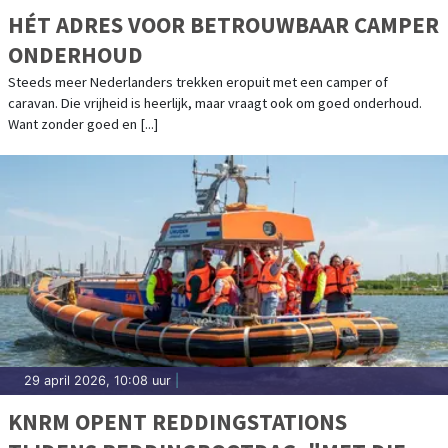
HÉT ADRES VOOR BETROUWBAAR CAMPER
ONDERHOUD
Steeds meer Nederlanders trekken eropuit met een camper of
caravan. Die vrijheid is heerlijk, maar vraagt ook om goed onderhoud.
Want zonder goed en [...]
29 april 2026, 10:08 uur
|
KNRM OPENT REDDINGSTATIONS