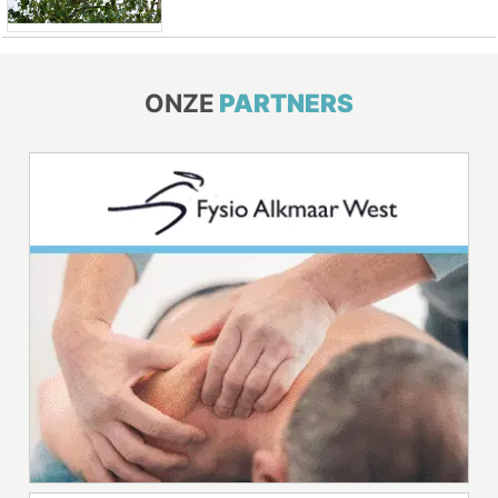
ONZE
PARTNERS