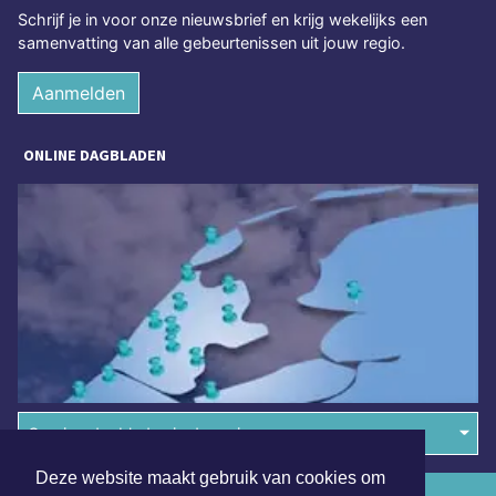
Schrijf je in voor onze nieuwsbrief en krijg wekelijks een
samenvatting van alle gebeurtenissen uit jouw regio.
Aanmelden
ONLINE DAGBLADEN
Overige dagbladen in de regio
Deze website maakt gebruik van cookies om