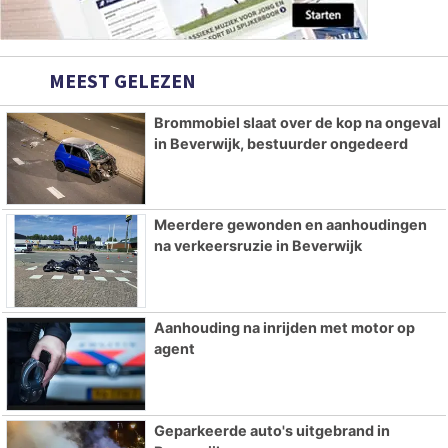
MEEST GELEZEN
Brommobiel slaat over de kop na ongeval
in Beverwijk, bestuurder ongedeerd
Meerdere gewonden en aanhoudingen
na verkeersruzie in Beverwijk
Aanhouding na inrijden met motor op
agent
Geparkeerde auto's uitgebrand in