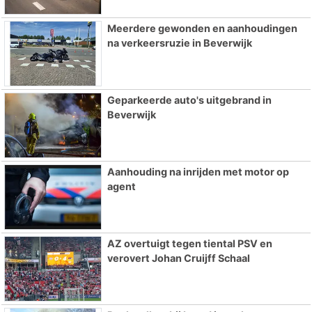
Meerdere gewonden en aanhoudingen
na verkeersruzie in Beverwijk
Geparkeerde auto's uitgebrand in
Beverwijk
Aanhouding na inrijden met motor op
agent
AZ overtuigt tegen tiental PSV en
verovert Johan Cruijff Schaal