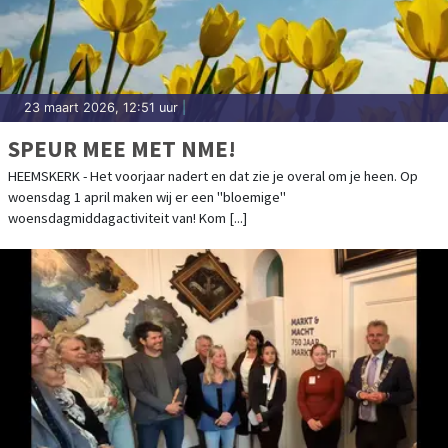
23 maart 2026, 12:51 uur
|
SPEUR MEE MET NME!
HEEMSKERK - Het voorjaar nadert en dat zie je overal om je heen. Op
woensdag 1 april maken wij er een "bloemige"
woensdagmiddagactiviteit van! Kom [...]