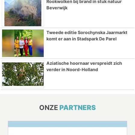
Rookwolken bij brand in stuk natuur
Beverwijk
Tweede editie Sorochynska Jaarmarkt
komt er aan in Stadspark De Parel
Aziatische hoornaar verspreidt zich
verder in Noord-Holland
ONZE
PARTNERS