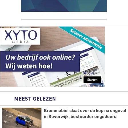
MEEST GELEZEN
Brommobiel slaat over de kop na ongeval
in Beverwijk, bestuurder ongedeerd