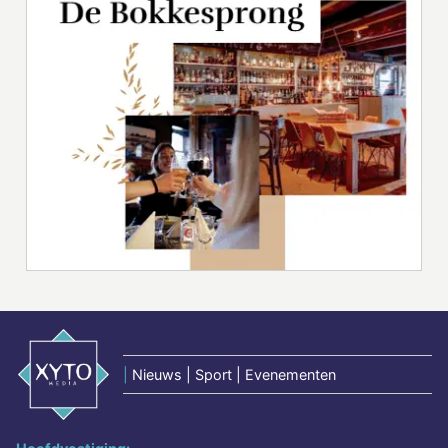
|
Nieuws | Sport | Evenementen