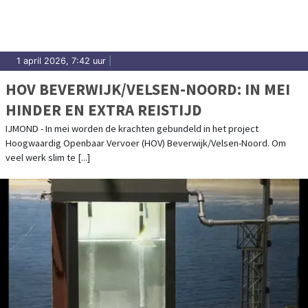
1 april 2026, 7:42 uur
|
HOV BEVERWIJK/VELSEN-NOORD: IN MEI
HINDER EN EXTRA REISTIJD
IJMOND - In mei worden de krachten gebundeld in het project
Hoogwaardig Openbaar Vervoer (HOV) Beverwijk/Velsen-Noord. Om
veel werk slim te [...]