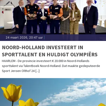
24 maart 2026, 20:47 uur
|
NOORD-HOLLAND INVESTEERT IN
SPORTTALENT EN HULDIGT OLYMPIËRS
HAARLEM - De provincie investeert € 20.000 in Noord-Hollands
sporttalent via Talentboek Noord-Holland. Dat maakte gedeputeerde
Sport Jeroen Olthof 24 [...]