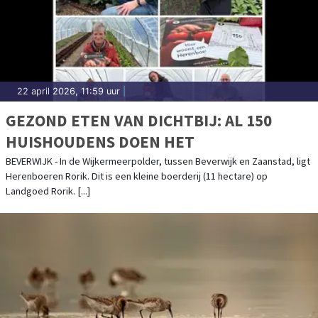
22 april 2026, 11:59 uur
|
GEZOND ETEN VAN DICHTBIJ: AL 150
HUISHOUDENS DOEN HET
BEVERWIJK - In de Wijkermeerpolder, tussen Beverwijk en Zaanstad, ligt
Herenboeren Rorik. Dit is een kleine boerderij (11 hectare) op
Landgoed Rorik. [...]