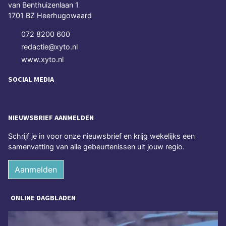
van Benthuizenlaan 1
1701 BZ Heerhugowaard
072 8200 600
redactie@xyto.nl
www.xyto.nl
SOCIAL MEDIA
NIEUWSBRIEF AANMELDEN
Schrijf je in voor onze nieuwsbrief en krijg wekelijks een
samenvatting van alle gebeurtenissen uit jouw regio.
Aanmelden
ONLINE DAGBLADEN