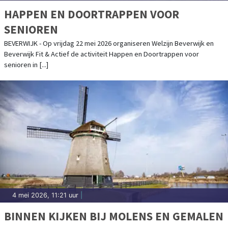
HAPPEN EN DOORTRAPPEN VOOR
SENIOREN
BEVERWIJK - Op vrijdag 22 mei 2026 organiseren Welzijn Beverwijk en
Beverwijk Fit & Actief de activiteit Happen en Doortrappen voor
senioren in [...]
4 mei 2026, 11:21 uur
|
BINNEN KIJKEN BIJ MOLENS EN GEMALEN