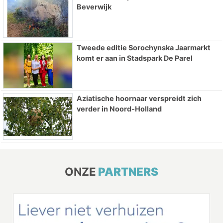
Beverwijk
Tweede editie Sorochynska Jaarmarkt
komt er aan in Stadspark De Parel
Aziatische hoornaar verspreidt zich
verder in Noord-Holland
ONZE
PARTNERS