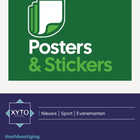
|
Nieuws | Sport | Evenementen
Hoofdvestiging: