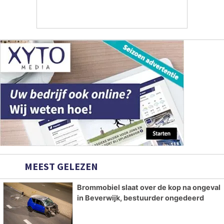
MEEST GELEZEN
Brommobiel slaat over de kop na ongeval
in Beverwijk, bestuurder ongedeerd