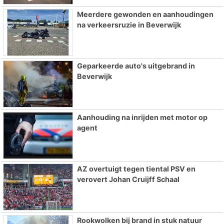
Meerdere gewonden en aanhoudingen
na verkeersruzie in Beverwijk
Geparkeerde auto's uitgebrand in
Beverwijk
Aanhouding na inrijden met motor op
agent
AZ overtuigt tegen tiental PSV en
verovert Johan Cruijff Schaal
Rookwolken bij brand in stuk natuur