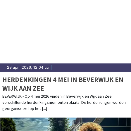
29 april 2026, 12:04 uur
|
HERDENKINGEN 4 MEI IN BEVERWIJK EN
WIJK AAN ZEE
BEVERWIJK - Op 4 mei 2026 vinden in Beverwijk en Wijk aan Zee
verschillende herdenkingsmomenten plaats. De herdenkingen worden
georganiseerd op het [...]