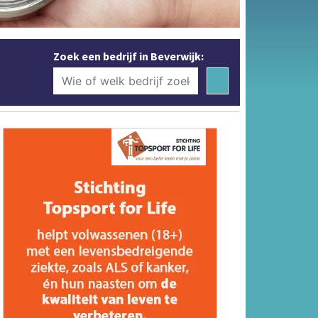
Zoek een bedrijf in Beverwijk: