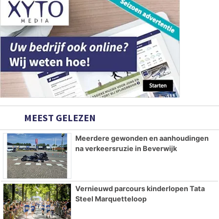
MEEST GELEZEN
Meerdere gewonden en aanhoudingen
na verkeersruzie in Beverwijk
Vernieuwd parcours kinderlopen Tata
Steel Marquetteloop