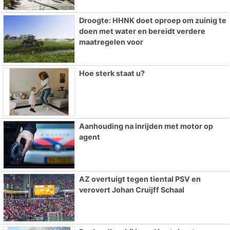
Droogte: HHNK doet oproep om zuinig te
doen met water en bereidt verdere
maatregelen voor
Hoe sterk staat u?
Aanhouding na inrijden met motor op
agent
AZ overtuigt tegen tiental PSV en
verovert Johan Cruijff Schaal