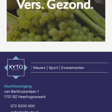
|
Nieuws | Sport | Evenementen
Hoofdvestiging:
van Benthuizenlaan 1
1701 BZ Heerhugowaard
072 8200 600