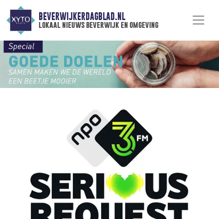
BEVERWIJKERDAGBLAD.NL
lokaal nieuws beverwijk en omgeving