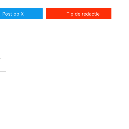
Post op X
Tip de redactie
,