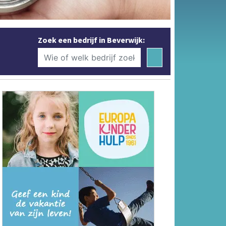
Zoek een bedrijf in Beverwijk: