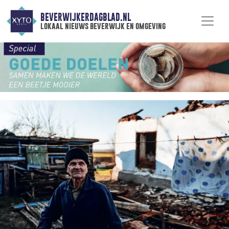
BEVERWIJKERDAGBLAD.NL
lokaal nieuws beverwijk en omgeving