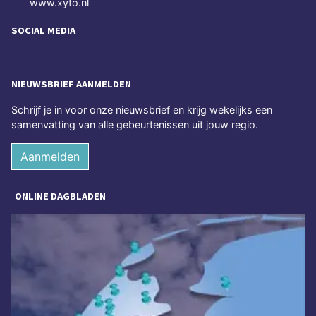
www.xyto.nl
SOCIAL MEDIA
NIEUWSBRIEF AANMELDEN
Schrijf je in voor onze nieuwsbrief en krijg wekelijks een
samenvatting van alle gebeurtenissen uit jouw regio.
Aanmelden
ONLINE DAGBLADEN