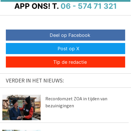
APP ONS!
T.
06 - 574 71 321
Deel op Facebook
Post op X
Tip de redactie
VERDER IN HET NIEUWS:
Recordomzet ZOA in tijden van
bezuinigingen