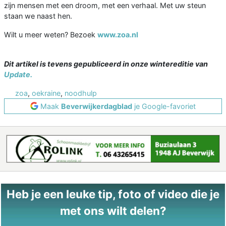
zijn mensen met een droom, met een verhaal. Met uw steun
staan we naast hen.
Wilt u meer weten? Bezoek
www.zoa.nl
Dit artikel is tevens gepubliceerd in onze wintereditie van
Update.
zoa
,
oekraine
,
noodhulp
Maak
Beverwijkerdagblad
je Google-favoriet
Heb je een leuke tip, foto of video die je
met ons wilt delen?