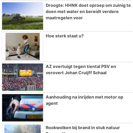
Droogte: HHNK doet oproep om zuinig te
doen met water en bereidt verdere
maatregelen voor
Hoe sterk staat u?
AZ overtuigt tegen tiental PSV en
verovert Johan Cruijff Schaal
Aanhouding na inrijden met motor op
agent
Rookwolken bij brand in stuk natuur