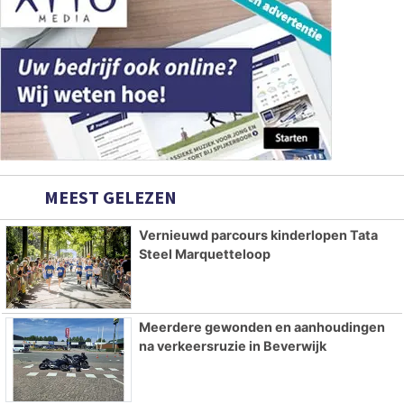
MEEST GELEZEN
Vernieuwd parcours kinderlopen Tata
Steel Marquetteloop
Meerdere gewonden en aanhoudingen
na verkeersruzie in Beverwijk