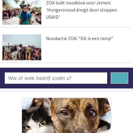
ZOA luidt noodklok voor Jemen:
'Hongersnood dreigt door stoppen
USAID'
Noodactie ZOA: “Dit is een ramp”