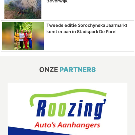
Beverwijk
Tweede editie Sorochynska Jaarmarkt
komt er aan in Stadspark De Parel
ONZE
PARTNERS