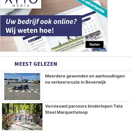
MEEST GELEZEN
Meerdere gewonden en aanhoudingen
na verkeersruzie in Beverwijk
Vernieuwd parcours kinderlopen Tata
Steel Marquetteloop