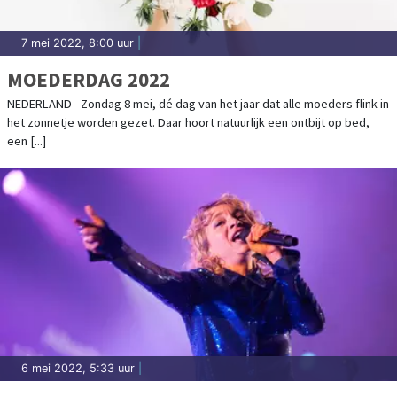
7 mei 2022, 8:00 uur
|
MOEDERDAG 2022
NEDERLAND - Zondag 8 mei, dé dag van het jaar dat alle moeders flink in
het zonnetje worden gezet. Daar hoort natuurlijk een ontbijt op bed,
een [...]
6 mei 2022, 5:33 uur
|