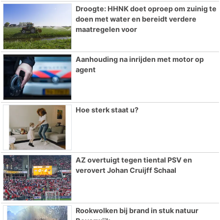
Droogte: HHNK doet oproep om zuinig te
doen met water en bereidt verdere
maatregelen voor
Aanhouding na inrijden met motor op
agent
Hoe sterk staat u?
AZ overtuigt tegen tiental PSV en
verovert Johan Cruijff Schaal
Rookwolken bij brand in stuk natuur