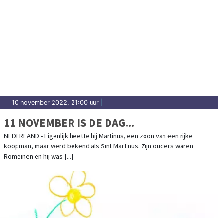
10 november 2022, 21:00 uur
|
11 NOVEMBER IS DE DAG...
NEDERLAND - Eigenlijk heette hij Martinus, een zoon van een rijke
koopman, maar werd bekend als Sint Martinus. Zijn ouders waren
Romeinen en hij was [...]