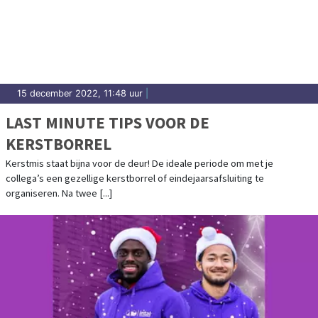
15 december 2022, 11:48 uur
|
LAST MINUTE TIPS VOOR DE
KERSTBORREL
Kerstmis staat bijna voor de deur! De ideale periode om met je
collega’s een gezellige kerstborrel of eindejaarsafsluiting te
organiseren. Na twee [...]