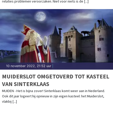
relaties problemen veroorzaken. Niet voor niets is de [...]
10 november 2022, 21:52 uur
|
MUIDERSLOT OMGETOVERD TOT KASTEEL
VAN SINTERKLAAS
MUIDEN - Het is bijna zover! Sinterklaas komt weer aan in Nederland.
Ook dit jaar logeert hij opnieuw in zijn eigen kasteel: het Muiderslot,
vlakbij [...]