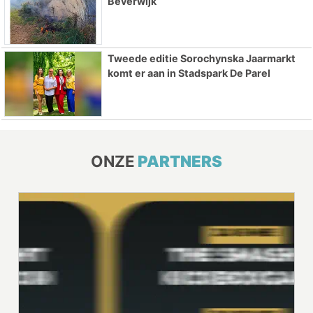
Beverwijk
Tweede editie Sorochynska Jaarmarkt
komt er aan in Stadspark De Parel
ONZE
PARTNERS