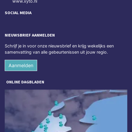
www.xyto.nl
SOCIAL MEDIA
NIEUWSBRIEF AANMELDEN
Schrijf je in voor onze nieuwsbrief en krijg wekelijks een
samenvatting van alle gebeurtenissen uit jouw regio.
Aanmelden
ONLINE DAGBLADEN