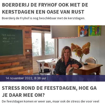
BOERDERIJ DE FRYHOF OOK MET DE
KERSTDAGEN EEN OASE VAN RUST
Boerderij de Fryhof is nog beschikbaar met de kerstdagen.
14 november 2022, 8:38 uur
|
STRESS ROND DE FEESTDAGEN, HOE GA
JE DAAR MEE OM?
De feestdagen komen er weer aan, maar ook de stress die voor veel