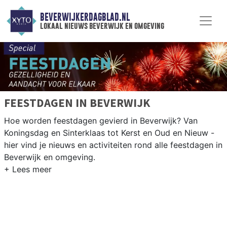
BEVERWIJKERDAGBLAD.NL
lokaal nieuws beverwijk en omgeving
FEESTDAGEN IN BEVERWIJK
Hoe worden feestdagen gevierd in Beverwijk? Van
Koningsdag en Sinterklaas tot Kerst en Oud en Nieuw -
hier vind je nieuws en activiteiten rond alle feestdagen in
Beverwijk en omgeving.