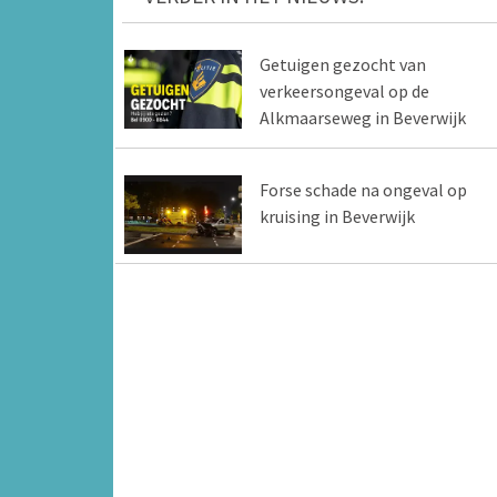
Getuigen gezocht van
verkeersongeval op de
Alkmaarseweg in Beverwijk
Forse schade na ongeval op
kruising in Beverwijk