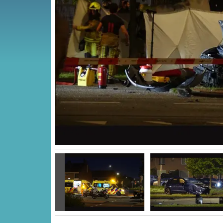
Vorige