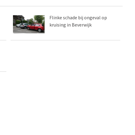
Flinke schade bij ongeval op
kruising in Beverwijk