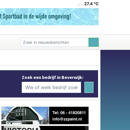
27.4 ℃
Zoek een bedrijf in Beverwijk: