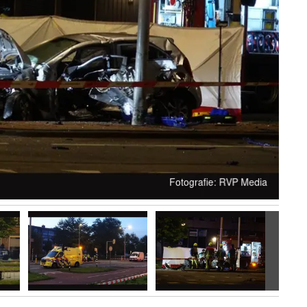
Volgen