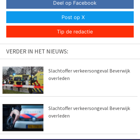
Deel op Facebook
Post op X
Tip de redactie
VERDER IN HET NIEUWS:
Slachtoffer verkeersongeval Beverwijk
overleden
Slachtoffer verkeersongeval Beverwijk
overleden