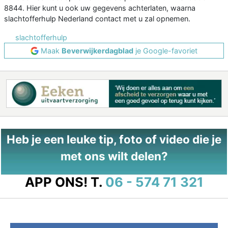
8844. Hier kunt u ook uw gegevens achterlaten, waarna
slachtofferhulp Nederland contact met u zal opnemen.
slachtofferhulp
Maak
Beverwijkerdagblad
je Google-favoriet
Heb je een leuke tip, foto of video die je
met ons wilt delen?
APP ONS!
T.
06 - 574 71 321