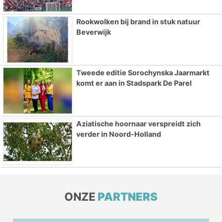
Rookwolken bij brand in stuk natuur
Beverwijk
Tweede editie Sorochynska Jaarmarkt
komt er aan in Stadspark De Parel
Aziatische hoornaar verspreidt zich
verder in Noord-Holland
ONZE
PARTNERS