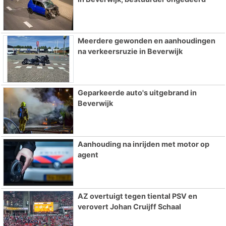
Meerdere gewonden en aanhoudingen
na verkeersruzie in Beverwijk
Geparkeerde auto's uitgebrand in
Beverwijk
Aanhouding na inrijden met motor op
agent
AZ overtuigt tegen tiental PSV en
verovert Johan Cruijff Schaal