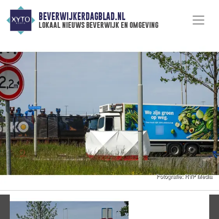
BEVERWIJKERDAGBLAD.NL
lokaal nieuws beverwijk en omgeving