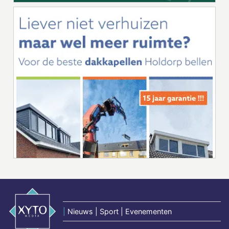
|
Nieuws | Sport | Evenementen