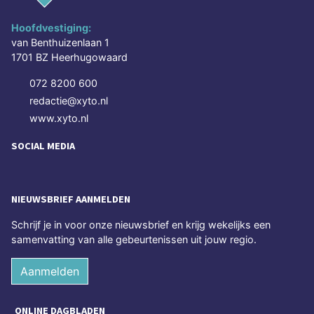
Hoofdvestiging:
van Benthuizenlaan 1
1701 BZ Heerhugowaard
072 8200 600
redactie@xyto.nl
www.xyto.nl
SOCIAL MEDIA
NIEUWSBRIEF AANMELDEN
Schrijf je in voor onze nieuwsbrief en krijg wekelijks een
samenvatting van alle gebeurtenissen uit jouw regio.
Aanmelden
ONLINE DAGBLADEN