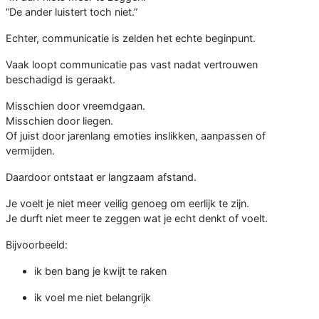
“De ander luistert toch niet.”
Echter, communicatie is zelden het echte beginpunt.
Vaak loopt communicatie pas vast nadat vertrouwen
beschadigd is geraakt.
Misschien door vreemdgaan.
Misschien door liegen.
Of juist door jarenlang emoties inslikken, aanpassen of
vermijden.
Daardoor ontstaat er langzaam afstand.
Je voelt je niet meer veilig genoeg om eerlijk te zijn.
Je durft niet meer te zeggen wat je echt denkt of voelt.
Bijvoorbeeld:
ik ben bang je kwijt te raken
ik voel me niet belangrijk