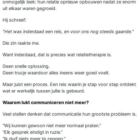
onmogelijk leek: hun relatie opnieuw opbouwen nadat ze enorm
uit elkaar waren gegroeid.
Hij schreef:
"Het was inderdaad een reis, en voor ons nog steeds gaande."
Die zin raakte me.
Want inderdaad, dat is precies wat relatietherapie is.
Geen snelle oplossing.
Geen trucje waardoor alles ineens weer goed voelt.
Maar juist een proces. Een reis waarin je stap voor stap ontdekt
wat er werkelijk tussen jullie is gebeurd.
Waarom lukt communiceren niet meer?
Veel stellen denken dat communicatie hun grootste probleem is.
“Wij kunnen gewoon niet meer normaal praten.”
“Elk gesprek eindigt in ruzie.”
“Ik durf niets meer te zeggen.”