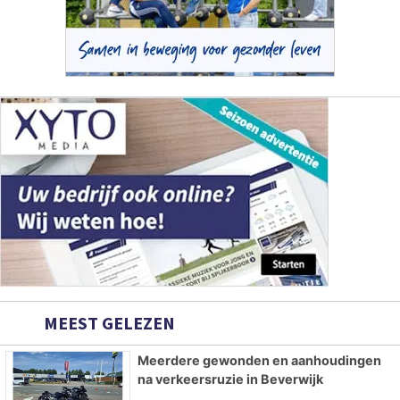
MEEST GELEZEN
Meerdere gewonden en aanhoudingen
na verkeersruzie in Beverwijk