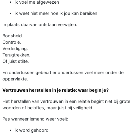
ik voel me afgewezen
ik weet niet meer hoe ik jou kan bereiken
In plaats daarvan ontstaan verwijten.
Boosheid.
Controle.
Verdediging.
Terugtrekken.
Of juist stilte.
En ondertussen gebeurt er ondertussen veel meer onder de
oppervlakte.
Vertrouwen herstellen in je relatie: waar begin je?
Het herstellen van vertrouwen in een relatie begint niet bij grote
woorden of beloftes, maar juist bij veiligheid.
Pas wanneer iemand weer voelt:
ik word gehoord