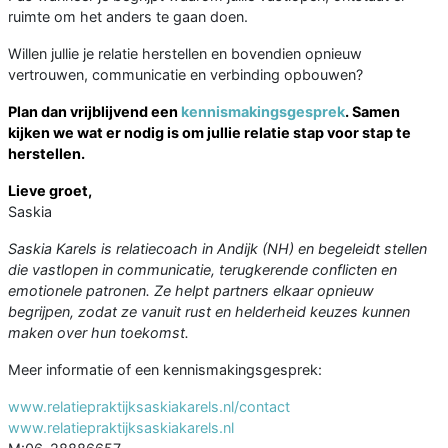
ruimte om het anders te gaan doen.
Willen jullie je relatie herstellen en bovendien opnieuw
vertrouwen, communicatie en verbinding opbouwen?
Plan dan vrijblijvend een
kennismakingsgesprek
. Samen
kijken we wat er nodig is om jullie relatie stap voor stap te
herstellen.
Lieve groet,
Saskia
Saskia Karels is relatiecoach in Andijk (NH) en begeleidt stellen
die vastlopen in communicatie, terugkerende conflicten en
emotionele patronen.
Ze helpt partners elkaar opnieuw
begrijpen, zodat ze vanuit rust en helderheid keuzes kunnen
maken over hun toekomst.
Meer informatie of een kennismakingsgesprek:
www.relatiepraktijksaskiakarels.nl/contact
www.relatiepraktijksaskiakarels.nl