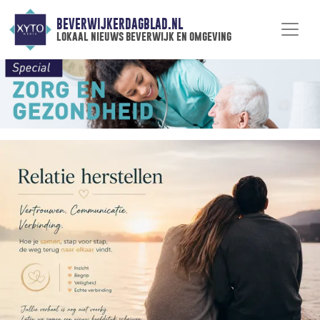
BEVERWIJKERDAGBLAD.NL
lokaal nieuws beverwijk en omgeving