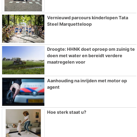
Vernieuwd parcours kinderlopen Tata
Steel Marquetteloop
Droogte: HHNK doet oproep om zuinig te
doen met water en bereidt verdere
maatregelen voor
Aanhouding na inrijden met motor op
agent
Hoe sterk staat u?