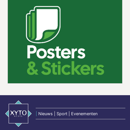
|
Nieuws | Sport | Evenementen