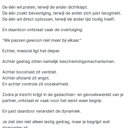
De één wil praten, terwijl de ander dichtklapt.
De één zoekt bevestiging, terwijl de ander zich juist terugtrekt.
De één wil direct oplossen, terwijl de ander tijd nodig heeft.
En daardoor ontstaat vaak de overtuiging:
"We passen gewoon niet meer bij elkaar."
Echter, meestal ligt het dieper.
Achter gedrag zitten namelijk beschermingsmechanismen.
Achter boosheid zit verdriet.
Achter afstand zit angst.
En achter controle zit onzekerheid.
Zodra je inzicht krijgt in de gedachten- en gevoelswereld van je
partner, ontstaat er vaak voor het eerst weer begrip.
En juist daardoor verandert de dynamiek.
Je ziet dan niet alleen lastig gedrag, maar je begrijpt wat
daaronder zit.