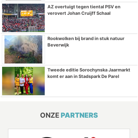
AZ overtuigt tegen tiental PSV en
verovert Johan Cruijff Schaal
Rookwolken bij brand in stuk natuur
Beverwijk
Tweede editie Sorochynska Jaarmarkt
komt er aan in Stadspark De Parel
ONZE
PARTNERS