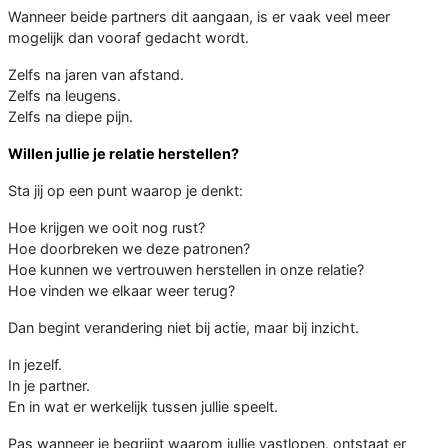
Wanneer beide partners dit aangaan, is er vaak veel meer
mogelijk dan vooraf gedacht wordt.
Zelfs na jaren van afstand.
Zelfs na leugens.
Zelfs na diepe pijn.
Willen jullie je relatie herstellen?
Sta jij op een punt waarop je denkt:
Hoe krijgen we ooit nog rust?
Hoe doorbreken we deze patronen?
Hoe kunnen we vertrouwen herstellen in onze relatie?
Hoe vinden we elkaar weer terug?
Dan begint verandering niet bij actie, maar bij inzicht.
In jezelf.
In je partner.
En in wat er werkelijk tussen jullie speelt.
Pas wanneer je begrijpt waarom jullie vastlopen, ontstaat er