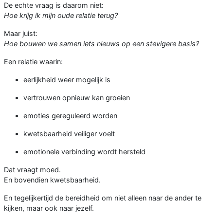
De echte vraag is daarom niet:
Hoe krijg ik mijn oude relatie terug?
Maar juist:
Hoe bouwen we samen iets nieuws op een stevigere basis?
Een relatie waarin:
eerlijkheid weer mogelijk is
vertrouwen opnieuw kan groeien
emoties gereguleerd worden
kwetsbaarheid veiliger voelt
emotionele verbinding wordt hersteld
Dat vraagt moed.
En bovendien kwetsbaarheid.
En tegelijkertijd de bereidheid om niet alleen naar de ander te
kijken, maar ook naar jezelf.