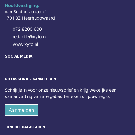
Hoofdvestiging:
van Benthuizenlaan 1
1701 BZ Heerhugowaard
072 8200 600
redactie@xyto.nl
www.xyto.nl
SOCIAL MEDIA
NIEUWSBRIEF AANMELDEN
Schrijf je in voor onze nieuwsbrief en krijg wekelijks een
samenvatting van alle gebeurtenissen uit jouw regio.
Aanmelden
ONLINE DAGBLADEN