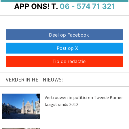
APP ONS!
T.
06 - 574 71 321
Deel op Facebook
Post op X
Tip de redactie
VERDER IN HET NIEUWS:
Vertrouwen in politici en Tweede Kamer
laagst sinds 2012