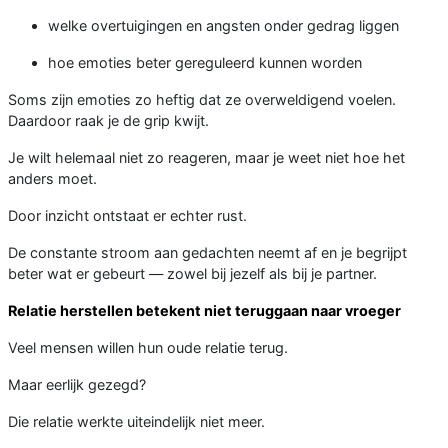
welke overtuigingen en angsten onder gedrag liggen
hoe emoties beter gereguleerd kunnen worden
Soms zijn emoties zo heftig dat ze overweldigend voelen.
Daardoor raak je de grip kwijt.
Je wilt helemaal niet zo reageren, maar je weet niet hoe het
anders moet.
Door inzicht ontstaat er echter rust.
De constante stroom aan gedachten neemt af en je begrijpt
beter wat er gebeurt — zowel bij jezelf als bij je partner.
Relatie herstellen betekent niet teruggaan naar vroeger
Veel mensen willen hun oude relatie terug.
Maar eerlijk gezegd?
Die relatie werkte uiteindelijk niet meer.