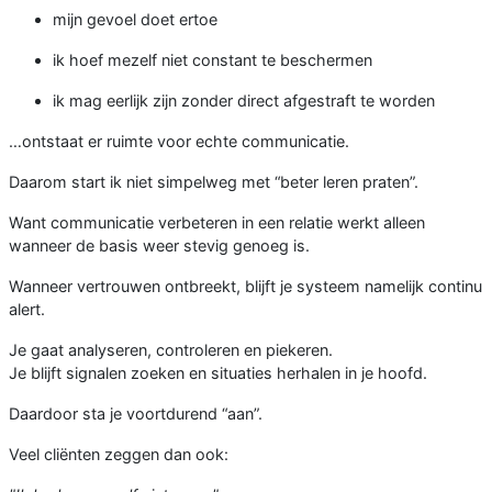
mijn gevoel doet ertoe
ik hoef mezelf niet constant te beschermen
ik mag eerlijk zijn zonder direct afgestraft te worden
…ontstaat er ruimte voor echte communicatie.
Daarom start ik niet simpelweg met “beter leren praten”.
Want communicatie verbeteren in een relatie werkt alleen
wanneer de basis weer stevig genoeg is.
Wanneer vertrouwen ontbreekt, blijft je systeem namelijk continu
alert.
Je gaat analyseren, controleren en piekeren.
Je blijft signalen zoeken en situaties herhalen in je hoofd.
Daardoor sta je voortdurend “aan”.
Veel cliënten zeggen dan ook: