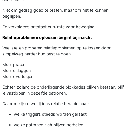
Niet om gedrag goed te praten, maar om het te kunnen
begrijpen.
En vervolgens ontstaat er ruimte voor beweging.
Relatieproblemen oplossen begint bij inzicht
Veel stellen proberen relatieproblemen op te lossen door
simpelweg harder hun best te doen.
Meer praten.
Meer uitleggen.
Meer overtuigen.
Echter, zolang de onderliggende blokkades blijven bestaan, blijf
je vastlopen in dezelfde patronen.
Daarom kijken we tijdens relatietherapie naar:
welke triggers steeds worden geraakt
welke patronen zich blijven herhalen