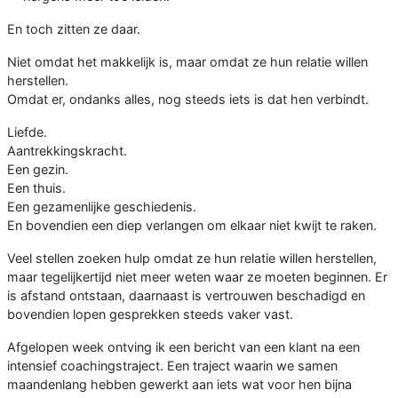
En toch zitten ze daar.
Niet omdat het makkelijk is, maar omdat ze hun relatie willen
herstellen.
Omdat er, ondanks alles, nog steeds iets is dat hen verbindt.
Liefde.
Aantrekkingskracht.
Een gezin.
Een thuis.
Een gezamenlijke geschiedenis.
En bovendien een diep verlangen om elkaar niet kwijt te raken.
Veel stellen zoeken hulp omdat ze hun relatie willen herstellen,
maar tegelijkertijd niet meer weten waar ze moeten beginnen. Er
is afstand ontstaan, daarnaast is vertrouwen beschadigd en
bovendien lopen gesprekken steeds vaker vast.
Afgelopen week ontving ik een bericht van een klant na een
intensief coachingstraject. Een traject waarin we samen
maandenlang hebben gewerkt aan iets wat voor hen bijna