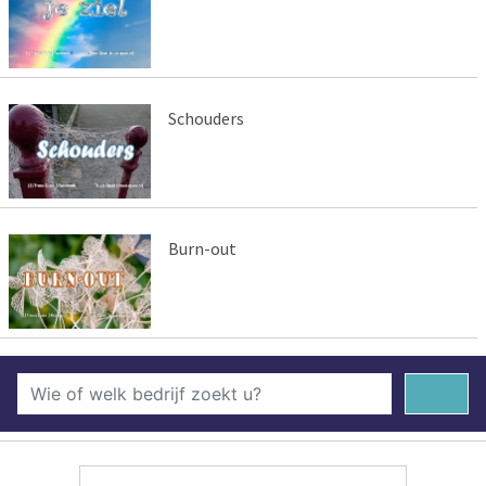
Schouders
Burn-out