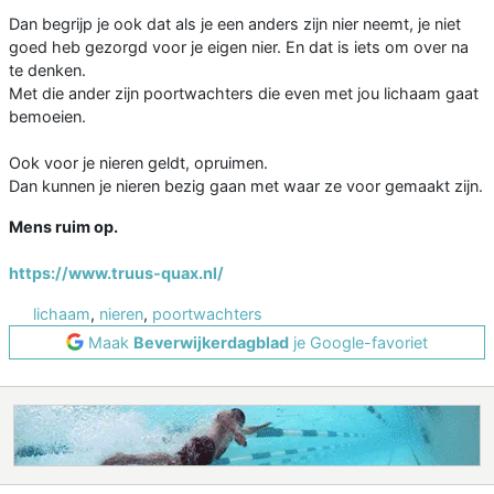
Dan begrijp je ook dat als je een anders zijn nier neemt, je niet
goed heb gezorgd voor je eigen nier. En dat is iets om over na
te denken.
Met die ander zijn poortwachters die even met jou lichaam gaat
bemoeien.
Ook voor je nieren geldt, opruimen.
Dan kunnen je nieren bezig gaan met waar ze voor gemaakt zijn.
Mens ruim op.
https://www.truus-quax.nl/
lichaam
,
nieren
,
poortwachters
Maak
Beverwijkerdagblad
je Google-favoriet