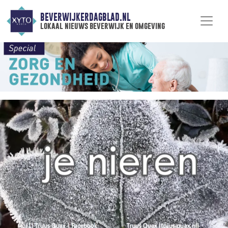
BEVERWIJKERDAGBLAD.NL
lokaal nieuws beverwijk en omgeving