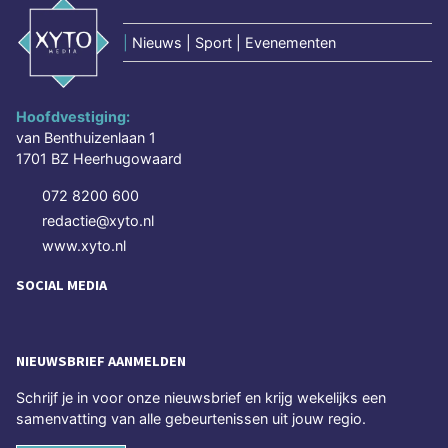
|
Nieuws | Sport | Evenementen
Hoofdvestiging:
van Benthuizenlaan 1
1701 BZ Heerhugowaard
072 8200 600
redactie@xyto.nl
www.xyto.nl
SOCIAL MEDIA
NIEUWSBRIEF AANMELDEN
Schrijf je in voor onze nieuwsbrief en krijg wekelijks een
samenvatting van alle gebeurtenissen uit jouw regio.