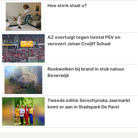
Hoe sterk staat u?
AZ overtuigt tegen tiental PSV en
verovert Johan Cruijff Schaal
Rookwolken bij brand in stuk natuur
Beverwijk
Tweede editie Sorochynska Jaarmarkt
komt er aan in Stadspark De Parel