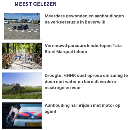
MEEST GELEZEN
Meerdere gewonden en aanhoudingen
na verkeersruzie in Beverwijk
Vernieuwd parcours kinderlopen Tata
Steel Marquetteloop
Droogte: HHNK doet oproep om zuinig te
doen met water en bereidt verdere
maatregelen voor
Aanhouding na inrijden met motor op
agent