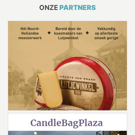
ONZE
PARTNERS