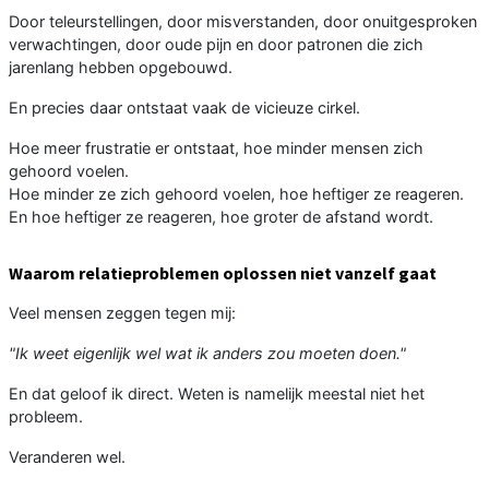
Door teleurstellingen, door misverstanden, door onuitgesproken
verwachtingen, door oude pijn en door patronen die zich
jarenlang hebben opgebouwd.
En precies daar ontstaat vaak de vicieuze cirkel.
Hoe meer frustratie er ontstaat, hoe minder mensen zich
gehoord voelen.
Hoe minder ze zich gehoord voelen, hoe heftiger ze reageren.
En hoe heftiger ze reageren, hoe groter de afstand wordt.
Waarom relatieproblemen oplossen niet vanzelf gaat
Veel mensen zeggen tegen mij:
"Ik weet eigenlijk wel wat ik anders zou moeten doen."
En dat geloof ik direct. Weten is namelijk meestal niet het
probleem.
Veranderen wel.