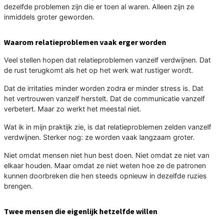
dezelfde problemen zijn die er toen al waren. Alleen zijn ze
inmiddels groter geworden.
Waarom relatieproblemen vaak erger worden
Veel stellen hopen dat relatieproblemen vanzelf verdwijnen. Dat
de rust terugkomt als het op het werk wat rustiger wordt.
Dat de irritaties minder worden zodra er minder stress is. Dat
het vertrouwen vanzelf herstelt. Dat de communicatie vanzelf
verbetert. Maar zo werkt het meestal niet.
Wat ik in mijn praktijk zie, is dat relatieproblemen zelden vanzelf
verdwijnen. Sterker nog: ze worden vaak langzaam groter.
Niet omdat mensen niet hun best doen. Niet omdat ze niet van
elkaar houden. Maar omdat ze niet weten hoe ze de patronen
kunnen doorbreken die hen steeds opnieuw in dezelfde ruzies
brengen.
Twee mensen die eigenlijk hetzelfde willen