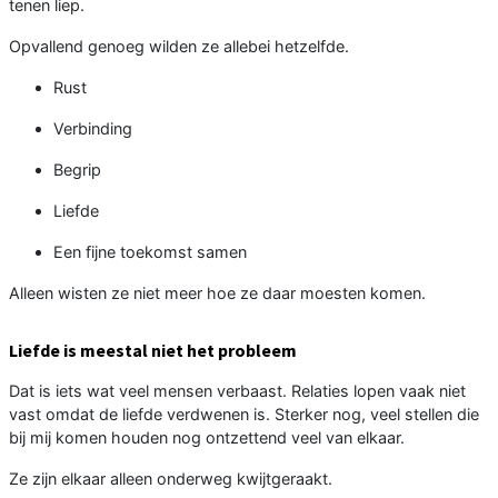
tenen liep.
Opvallend genoeg wilden ze allebei hetzelfde.
Rust
Verbinding
Begrip
Liefde
Een fijne toekomst samen
Alleen wisten ze niet meer hoe ze daar moesten komen.
Liefde is meestal niet het probleem
Dat is iets wat veel mensen verbaast. Relaties lopen vaak niet
vast omdat de liefde verdwenen is. Sterker nog, veel stellen die
bij mij komen houden nog ontzettend veel van elkaar.
Ze zijn elkaar alleen onderweg kwijtgeraakt.