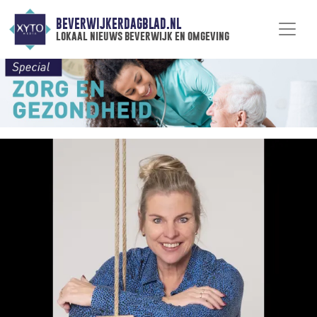
BEVERWIJKERDAGBLAD.NL
lokaal nieuws beverwijk en omgeving