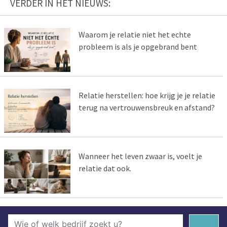
VERDER IN HET NIEUWS:
Waarom je relatie niet het echte
probleem is als je opgebrand bent
Relatie herstellen: hoe krijg je je relatie
terug na vertrouwensbreuk en afstand?
Wanneer het leven zwaar is, voelt je
relatie dat ook.