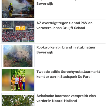
Beverwijk
AZ overtuigt tegen tiental PSV en
verovert Johan Cruijff Schaal
Rookwolken bij brand in stuk natuur
Beverwijk
Tweede editie Sorochynska Jaarmarkt
komt er aan in Stadspark De Parel
Aziatische hoornaar verspreidt zich
verder in Noord-Holland