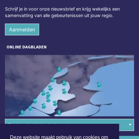
Schrijf je in voor onze nieuwsbrief en krijg wekelijks een
samenvatting van alle gebeurtenissen uit jouw regio.
Aanmelden
ONLINE DAGBLADEN
Overige dagbladen in de regio
Deze website maakt gebruik van cookies om