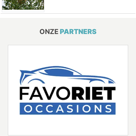
ONZE
PARTNERS