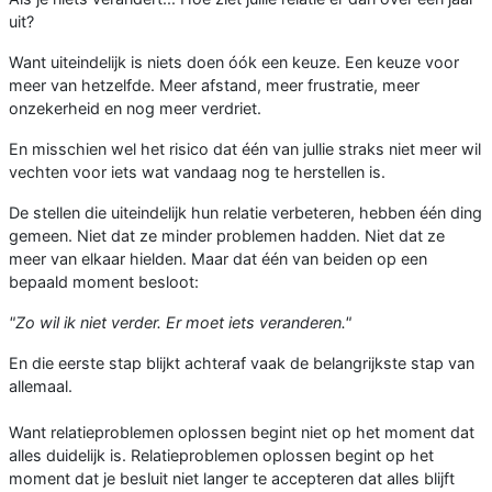
uit?
Want uiteindelijk is niets doen óók een keuze. Een keuze voor
meer van hetzelfde. Meer afstand, meer frustratie, meer
onzekerheid en nog meer verdriet.
En misschien wel het risico dat één van jullie straks niet meer wil
vechten voor iets wat vandaag nog te herstellen is.
De stellen die uiteindelijk hun relatie verbeteren, hebben één ding
gemeen. Niet dat ze minder problemen hadden. Niet dat ze
meer van elkaar hielden. Maar dat één van beiden op een
bepaald moment besloot:
"Zo wil ik niet verder. Er moet iets veranderen."
En die eerste stap blijkt achteraf vaak de belangrijkste stap van
allemaal.
Want relatieproblemen oplossen begint niet op het moment dat
alles duidelijk is. Relatieproblemen oplossen begint op het
moment dat je besluit niet langer te accepteren dat alles blijft