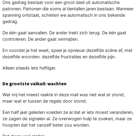
Ons gedrag bestaat voor een groot deel uit automatische
patronen. Patronen die soms al tientallen jaren bestaan. Wanneer
spanning ontstaat, schieten we automatisch in ons bekende
gedrag.
De één gaat aanvallen. De ander trekt zich terug. De één gaat
controleren. De ander gaat vermijden.
En voordat je het weet, speel je opnieuw dezelfde scène af, met
dezelfde woorden. dezelfde frustraties en dezelfde pijn.
Alleen steeds iets heftiger.
De grootste valkuil: wachten
Wat mij het meest raakte in deze mail was niet wat er stond,
maar wat er tussen de regels door stond.
Een half jaar geleden voelden ze al dat er iets moest veranderen,
ze zagen de signalen al. Ze overwogen hulp te zoeken, maar ze
hoopten dat het vanzelf beter zou worden.