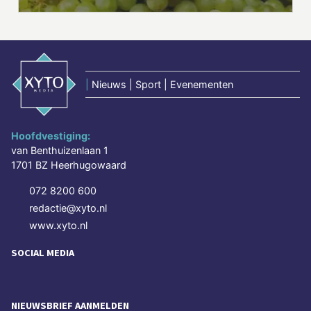
|
Nieuws | Sport | Evenementen
Hoofdvestiging:
van Benthuizenlaan 1
1701 BZ Heerhugowaard
072 8200 600
redactie@xyto.nl
www.xyto.nl
SOCIAL MEDIA
NIEUWSBRIEF AANMELDEN