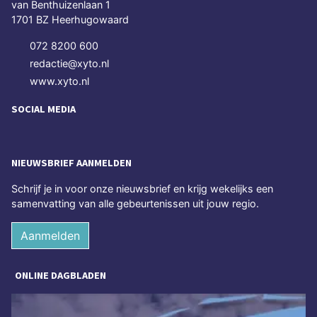
van Benthuizenlaan 1
1701 BZ Heerhugowaard
072 8200 600
redactie@xyto.nl
www.xyto.nl
SOCIAL MEDIA
NIEUWSBRIEF AANMELDEN
Schrijf je in voor onze nieuwsbrief en krijg wekelijks een
samenvatting van alle gebeurtenissen uit jouw regio.
Aanmelden
ONLINE DAGBLADEN