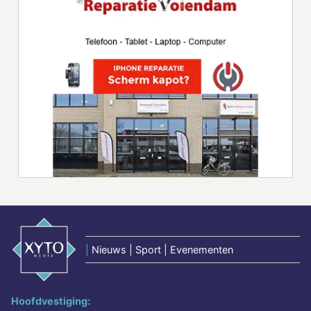
|
Nieuws | Sport | Evenementen
Hoofdvestiging: