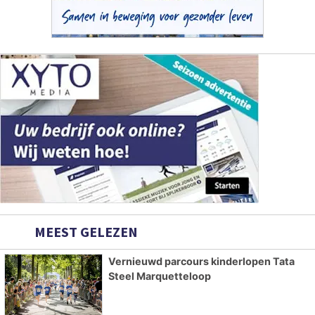
MEEST GELEZEN
Vernieuwd parcours kinderlopen Tata
Steel Marquetteloop