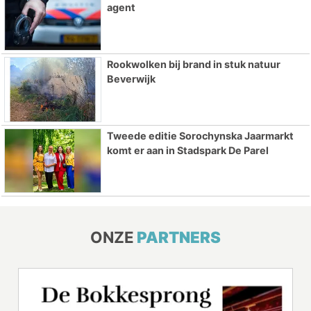
agent
Rookwolken bij brand in stuk natuur
Beverwijk
Tweede editie Sorochynska Jaarmarkt
komt er aan in Stadspark De Parel
ONZE
PARTNERS