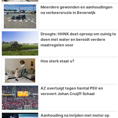
Meerdere gewonden en aanhoudingen
na verkeersruzie in Beverwijk
Droogte: HHNK doet oproep om zuinig te
doen met water en bereidt verdere
maatregelen voor
Hoe sterk staat u?
AZ overtuigt tegen tiental PSV en
verovert Johan Cruijff Schaal
Aanhouding na inrijden met motor op